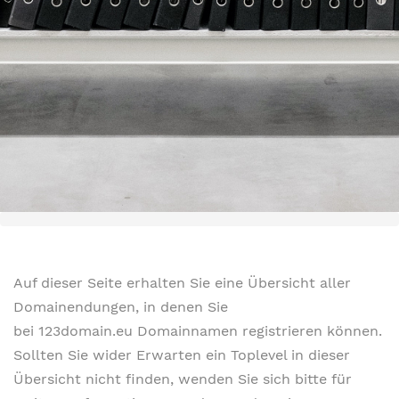
Auf dieser Seite erhalten Sie eine Übersicht aller
Domainendungen, in denen Sie
bei 123domain.eu Domainnamen registrieren können.
Sollten Sie wider Erwarten ein Toplevel in dieser
Übersicht nicht finden, wenden Sie sich bitte für