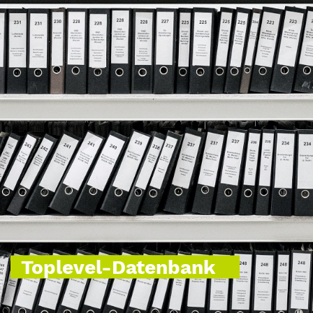
Toplevel-Datenbank