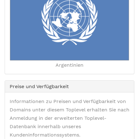
Argentinien
Preise und Verfügbarkeit
Informationen zu Preisen und Verfügbarkeit von
Domains unter diesem Toplevel erhalten Sie nach
Anmeldung in der erweiterten Toplevel-
Datenbank innerhalb unseres
Kundeninformationssystems.