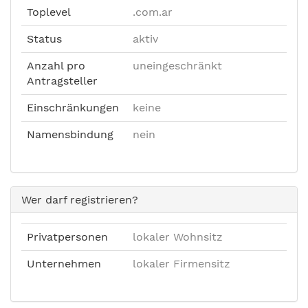
Toplevel
.com.ar
Status
aktiv
Anzahl pro
uneingeschränkt
Antragsteller
Einschränkungen
keine
Namensbindung
nein
Wer darf registrieren?
Privatpersonen
lokaler Wohnsitz
Unternehmen
lokaler Firmensitz