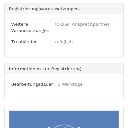
Registrierungsvoraussetzungen
Weitere
lokaler Ansprechpartner
Voraussetzungen
Treuhänder
möglich
Informationen zur Registrierung
Bearbeitungsdauer
5 Werktage