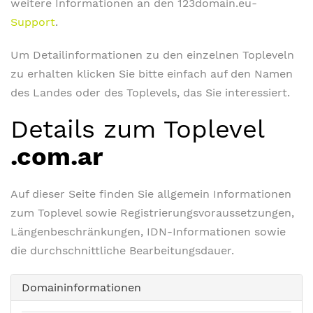
weitere Informationen an den 123domain.eu-
Support
.
Um Detailinformationen zu den einzelnen Topleveln
zu erhalten klicken Sie bitte einfach auf den Namen
des Landes oder des Toplevels, das Sie interessiert.
Details zum Toplevel
.com.ar
Auf dieser Seite finden Sie allgemein Informationen
zum Toplevel sowie Registrierungsvoraussetzungen,
Längenbeschränkungen, IDN-Informationen sowie
die durchschnittliche Bearbeitungsdauer.
Domaininformationen