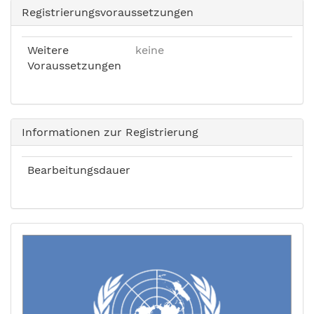
Registrierungsvoraussetzungen
Weitere
keine
Voraussetzungen
Informationen zur Registrierung
Bearbeitungsdauer