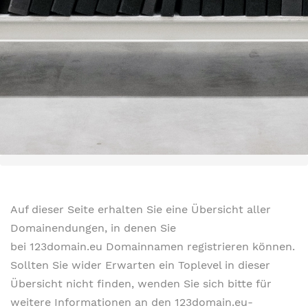
Auf dieser Seite erhalten Sie eine Übersicht aller
Domainendungen, in denen Sie
bei 123domain.eu Domainnamen registrieren können.
Sollten Sie wider Erwarten ein Toplevel in dieser
Übersicht nicht finden, wenden Sie sich bitte für
weitere Informationen an den 123domain.eu-