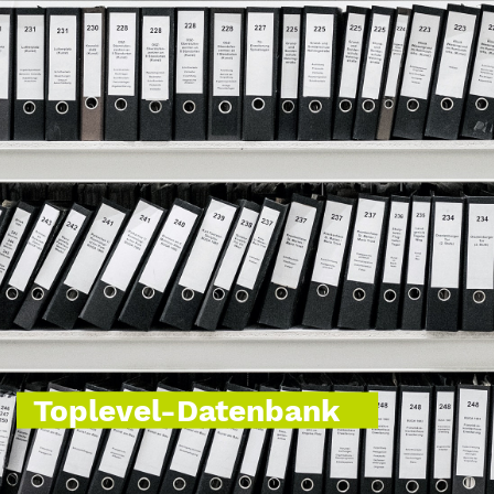
Toplevel-Datenbank