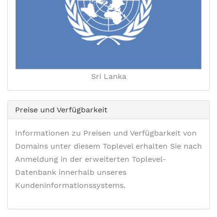
Sri Lanka
Preise und Verfügbarkeit
Informationen zu Preisen und Verfügbarkeit von
Domains unter diesem Toplevel erhalten Sie nach
Anmeldung in der erweiterten Toplevel-
Datenbank innerhalb unseres
Kundeninformationssystems.