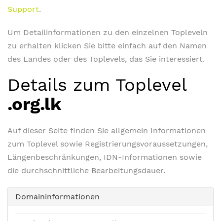
Support
.
Um Detailinformationen zu den einzelnen Topleveln
zu erhalten klicken Sie bitte einfach auf den Namen
des Landes oder des Toplevels, das Sie interessiert.
Details zum Toplevel
.org.lk
Auf dieser Seite finden Sie allgemein Informationen
zum Toplevel sowie Registrierungsvoraussetzungen,
Längenbeschränkungen, IDN-Informationen sowie
die durchschnittliche Bearbeitungsdauer.
Domaininformationen