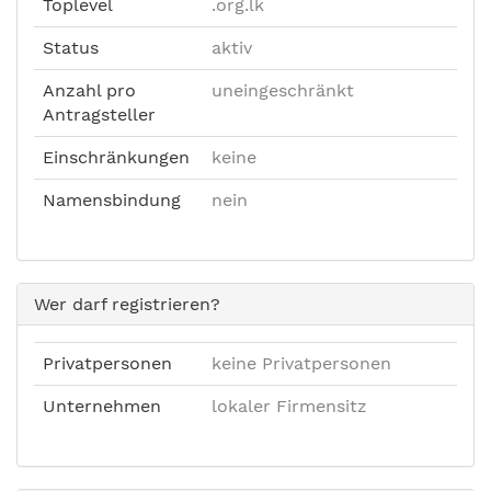
Toplevel
.org.lk
Status
aktiv
Anzahl pro
uneingeschränkt
Antragsteller
Einschränkungen
keine
Namensbindung
nein
Wer darf registrieren?
Privatpersonen
keine Privatpersonen
Unternehmen
lokaler Firmensitz