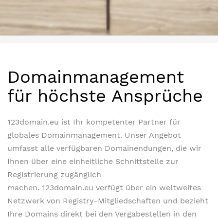
Domainmanagement
für höchste Ansprüche
123domain.eu ist Ihr kompetenter Partner für
globales Domainmanagement. Unser Angebot
umfasst alle verfügbaren Domainendungen, die wir
Ihnen über eine einheitliche Schnittstelle zur
Registrierung zugänglich
machen. 123domain.eu verfügt über ein weltweites
Netzwerk von Registry-Mitgliedschaften und bezieht
Ihre Domains direkt bei den Vergabestellen in den