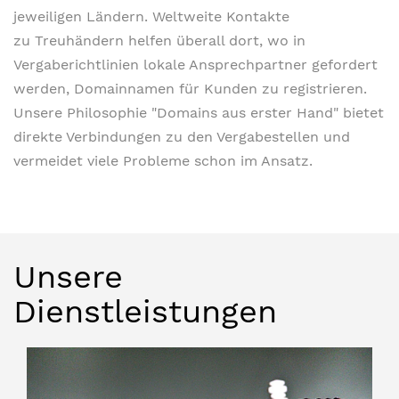
jeweiligen Ländern. Weltweite Kontakte
zu Treuhändern helfen überall dort, wo in
Vergaberichtlinien lokale Ansprechpartner gefordert
werden, Domainnamen für Kunden zu registrieren.
Unsere Philosophie "Domains aus erster Hand" bietet
direkte Verbindungen zu den Vergabestellen und
vermeidet viele Probleme schon im Ansatz.
Unsere
Dienstleistungen