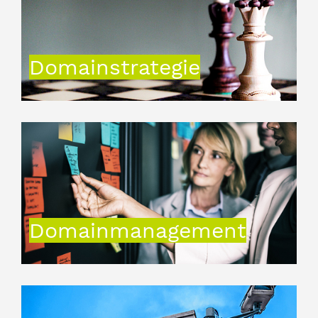
Domainstrategie
Domainmanagement