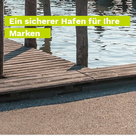
Ein sicherer Hafen für Ihre
Marken