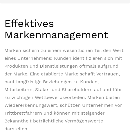
Effektives
Markenmanagement
Marken sichern zu einem wesentlichen Teil den Wert
eines Unternehmens: Kunden identifizieren sich mit
Produkten und Dienstleistungen oftmals aufgrund
der Marke. Eine etablierte Marke schafft Vertrauen,
baut langfristige Beziehungen zu Kunden,
Mitarbeitern, Stake- und Shareholdern auf und führt
zu wichtigen Wettbewerbsvorteilen. Marken bieten
Wiedererkennungswert, schützen Unternehmen vor
Trittbrettfahrern und können mit steigender
Bekanntheit beträchtliche Vermögenswerte
darstellen.