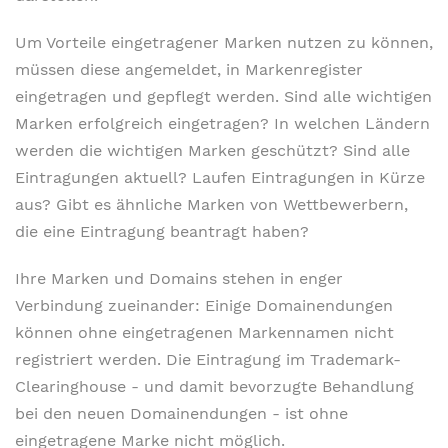
Um Vorteile eingetragener Marken nutzen zu können,
müssen diese angemeldet, in Markenregister
eingetragen und gepflegt werden. Sind alle wichtigen
Marken erfolgreich eingetragen? In welchen Ländern
werden die wichtigen Marken geschützt? Sind alle
Eintragungen aktuell? Laufen Eintragungen in Kürze
aus? Gibt es ähnliche Marken von Wettbewerbern,
die eine Eintragung beantragt haben?
Ihre Marken und Domains stehen in enger
Verbindung zueinander: Einige Domainendungen
können ohne eingetragenen Markennamen nicht
registriert werden. Die Eintragung im Trademark-
Clearinghouse - und damit bevorzugte Behandlung
bei den neuen Domainendungen - ist ohne
eingetragene Marke nicht möglich.