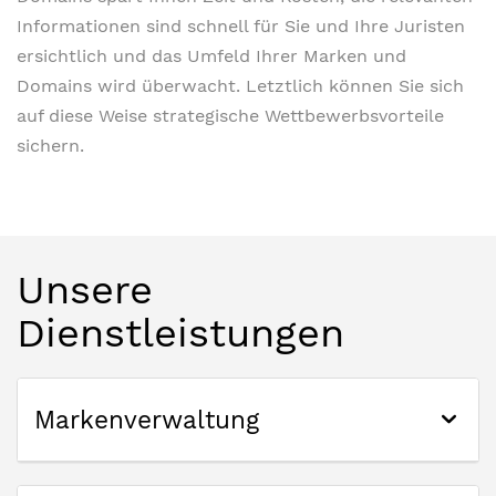
Informationen sind schnell für Sie und Ihre Juristen
ersichtlich und das Umfeld Ihrer Marken und
Domains wird überwacht. Letztlich können Sie sich
auf diese Weise strategische Wettbewerbsvorteile
sichern.
Unsere
Dienstleistungen
Markenverwaltung