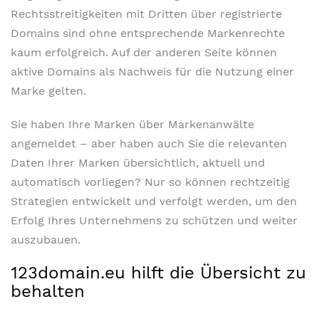
Rechtsstreitigkeiten mit Dritten über registrierte
Domains sind ohne entsprechende Markenrechte
kaum erfolgreich. Auf der anderen Seite können
aktive Domains als Nachweis für die Nutzung einer
Marke gelten.
Sie haben Ihre Marken über Markenanwälte
angemeldet – aber haben auch Sie die relevanten
Daten Ihrer Marken übersichtlich, aktuell und
automatisch vorliegen? Nur so können rechtzeitig
Strategien entwickelt und verfolgt werden, um den
Erfolg Ihres Unternehmens zu schützen und weiter
auszubauen.
123domain.eu hilft die Übersicht zu
behalten