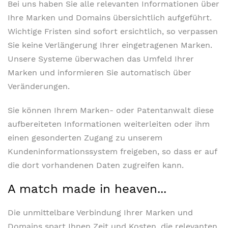
Bei uns haben Sie alle relevanten Informationen über
Ihre Marken und Domains übersichtlich aufgeführt.
Wichtige Fristen sind sofort ersichtlich, so verpassen
Sie keine Verlängerung Ihrer eingetragenen Marken.
Unsere Systeme überwachen das Umfeld Ihrer
Marken und informieren Sie automatisch über
Veränderungen.
Sie können Ihrem Marken- oder Patentanwalt diese
aufbereiteten Informationen weiterleiten oder ihm
einen gesonderten Zugang zu unserem
Kundeninformationssystem freigeben, so dass er auf
die dort vorhandenen Daten zugreifen kann.
A match made in heaven...
Die unmittelbare Verbindung Ihrer Marken und
Domains spart Ihnen Zeit und Kosten, die relevanten