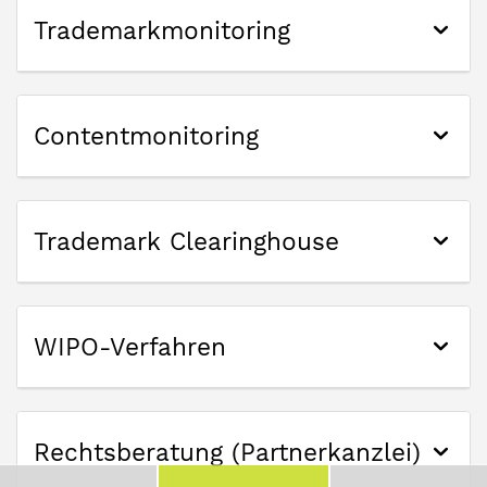
Trademarkmonitoring
Contentmonitoring
Trademark Clearinghouse
WIPO-Verfahren
Rechtsberatung (Partnerkanzlei)