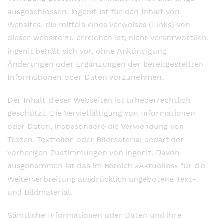
ausgeschlossen. ingenit ist für den Inhalt von
Websites, die mittels eines Verweises (Links) von
dieser Website zu erreichen ist, nicht verantwortlich.
ingenit behält sich vor, ohne Ankündigung
Änderungen oder Ergänzungen der bereitgestellten
Informationen oder Daten vorzunehmen.
Der Inhalt dieser Webseiten ist urheberrechtlich
geschützt. Die Vervielfältigung von Informationen
oder Daten, insbesondere die Verwendung von
Texten, Textteilen oder Bildmaterial bedarf der
vorherigen Zustimmungen von ingenit. Davon
ausgenommen ist das im Bereich »Aktuelles« für die
Weiterverbreitung ausdrücklich angebotene Text-
und Bildmaterial.
Sämtliche Informationen oder Daten und ihre