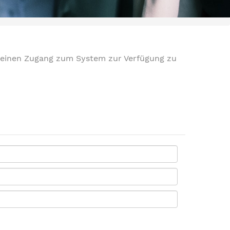
 einen Zugang zum System zur Verfügung zu