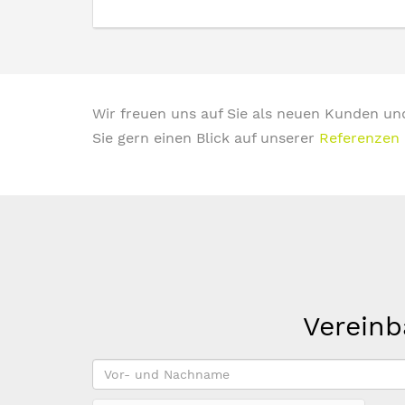
Wir freuen uns auf Sie als neuen Kunden un
Sie gern einen Blick auf unserer
Referenzen
Vereinb
Vor-
und