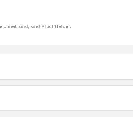
ichnet sind, sind Pflichtfelder.