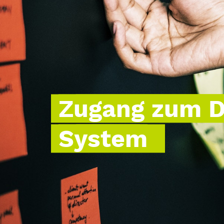
Zugang zum 
System