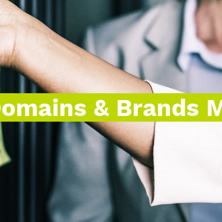
Domains & Brands 