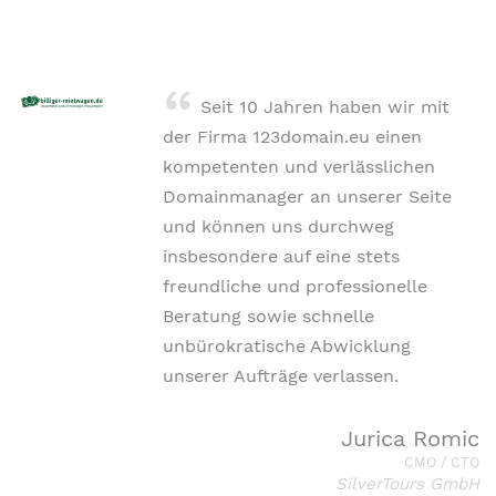
Seit 10 Jahren haben wir mit
der Firma 123domain.eu einen
kompetenten und verlässlichen
Domainmanager an unserer Seite
und können uns durchweg
insbesondere auf eine stets
freundliche und professionelle
Beratung sowie schnelle
unbürokratische Abwicklung
unserer Aufträge verlassen.
Jurica Romic
CMO / CTO
SilverTours GmbH