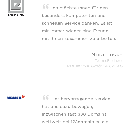
Ich möchte Ihnen für den
besonders kompetenten und
schnellen Service danken. Es ist
mir immer wieder eine Freude,
mit Ihnen zusammen zu arbeiten.
Nora Loske
Team eBusiness
RHEINZINK GmbH & Co. KG
Der hervorragende Service
hat uns dazu bewogen,
inzwischen fast 300 Domains
weltweit bei 123domain.eu als