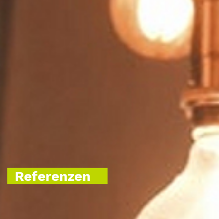
Referenzen