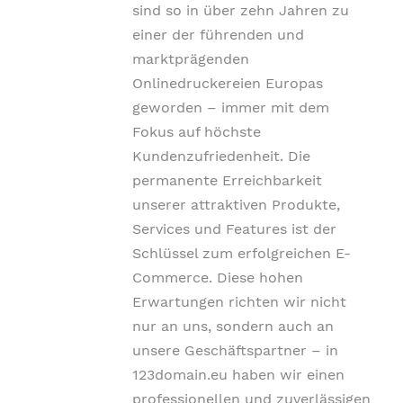
sind so in über zehn Jahren zu
einer der führenden und
marktprägenden
Onlinedruckereien Europas
geworden – immer mit dem
Fokus auf höchste
Kundenzufriedenheit.
Die
permanente Erreichbarkeit
unserer attraktiven Produkte,
Services und Features ist der
Schlüssel zum erfolgreichen E-
Commerce. Diese hohen
Erwartungen richten wir nicht
nur an uns, sondern auch an
unsere Geschäftspartner – in
123domain.eu haben wir einen
professionellen und zuverlässigen