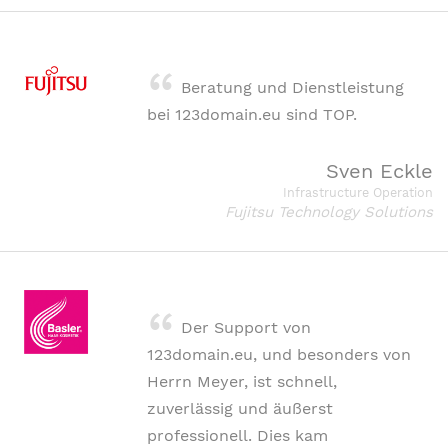
Beratung und Dienstleistung
bei 123domain.eu sind TOP.
Sven Eckle
Infrastructure Operation
Fujitsu Technology Solutions
Der Support von
123domain.eu, und besonders von
Herrn Meyer, ist schnell,
zuverlässig und äußerst
professionell. Dies kam