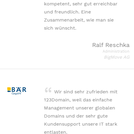
kompetent, sehr gut erreichbar
und freundlich. Eine
Zusammenarbeit, wie man sie
sich wünscht.
Ralf Reschka
Administration
BigMove AG
Wir sind sehr zufrieden mit
123Domain, weil das einfache
Management unserer globalen
Domains und der sehr gute
Kundensupport unsere IT stark
entlasten.