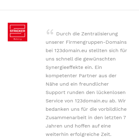
Durch die Zentralisierung
unserer Firmengruppen-Domains
bei 123domain.eu stellten sich für
uns schnell die gewünschten
Synergieeffekte ein.
Ein
kompetenter Partner aus der
Nähe und ein freundlicher
Support runden den lückenlosen
Service von 123domain.eu ab.
Wir
bedanken uns für die vorbildliche
Zusammenarbeit in den letzten 7
Jahren und hoffen auf eine
weiterhin erfolgreiche Zeit.