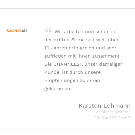
Wir arbeiten nun schon in
der dritten Firma seit weit über
10 Jahren erfolgreich und sehr
zufrieden mit Ihnen zusammen!
Die CHANNEL21, unser damaliger
Kunde, ist durch unsere
Empfehlungen zu ihnen
gekommen.
Karsten Lehmann
Teamleiter Systems
Channel21 GmbH