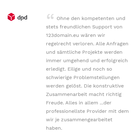
Ohne den kompetenten und
stets freundlichen Support von
123domain.eu wären wir
regelrecht verloren. Alle Anfragen
und sämtliche Projekte werden
immer umgehend und erfolgreich
erledigt. Eilige und noch so
schwierige Problemstellungen
werden gelöst. Die konstruktive
Zusammenarbeit macht richtig
Freude. Alles in allem ...der
professionellste Provider mit dem
wir je zusammengearbeitet
haben.