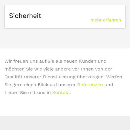
Sicherheit
mehr erfahren
Wir freuen uns auf Sie als neuen Kunden und
möchten Sie wie viele andere vor Ihnen von der
Qualität unserer Dienstleistung überzeugen. Werfen
Sie gern einen Blick auf unserer
Referenzen
und
treten Sie mit uns in
Kontakt
.