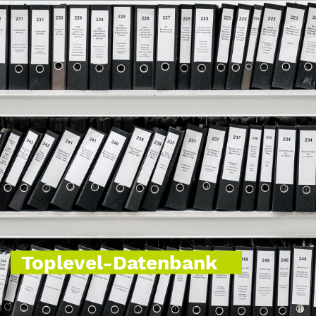
Toplevel-Datenbank