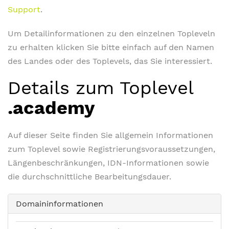
Support
.
Um Detailinformationen zu den einzelnen Topleveln
zu erhalten klicken Sie bitte einfach auf den Namen
des Landes oder des Toplevels, das Sie interessiert.
Details zum Toplevel
.academy
Auf dieser Seite finden Sie allgemein Informationen
zum Toplevel sowie Registrierungsvoraussetzungen,
Längenbeschränkungen, IDN-Informationen sowie
die durchschnittliche Bearbeitungsdauer.
Domaininformationen