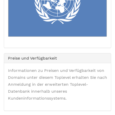
Preise und Verfügbarkeit
Informationen zu Preisen und Verfügbarkeit von
Domains unter diesem Toplevel erhalten Sie nach
Anmeldung in der erweiterten Toplevel-
Datenbank innerhalb unseres
Kundeninformationssystems.