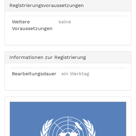
Registrierungsvoraussetzungen
Weitere
keine
Voraussetzungen
Informationen zur Registrierung
Bearbeitungsdauer
ein Werktag