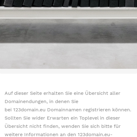
Auf dieser Seite erhalten Sie eine Übersicht aller
Domainendungen, in denen Sie
bei 123domain.eu Domainnamen registrieren können.
Sollten Sie wider Erwarten ein Toplevel in dieser
Übersicht nicht finden, wenden Sie sich bitte für
weitere Informationen an den 123domain.eu-