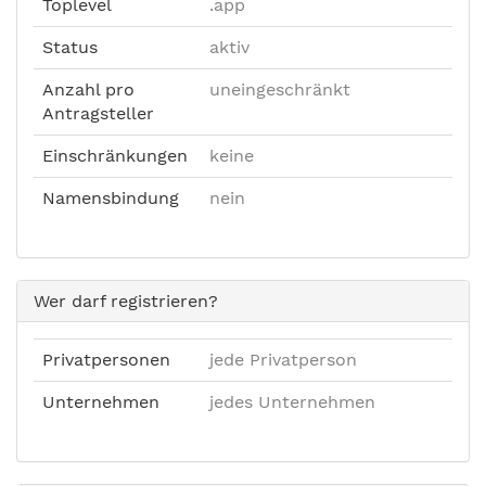
Toplevel
.app
Status
aktiv
Anzahl pro
uneingeschränkt
Antragsteller
Einschränkungen
keine
Namensbindung
nein
Wer darf registrieren?
Privatpersonen
jede Privatperson
Unternehmen
jedes Unternehmen