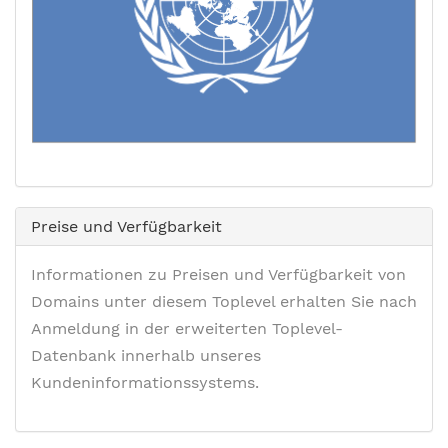
Preise und Verfügbarkeit
Informationen zu Preisen und Verfügbarkeit von
Domains unter diesem Toplevel erhalten Sie nach
Anmeldung in der erweiterten Toplevel-
Datenbank innerhalb unseres
Kundeninformationssystems.