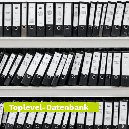
Toplevel-Datenbank