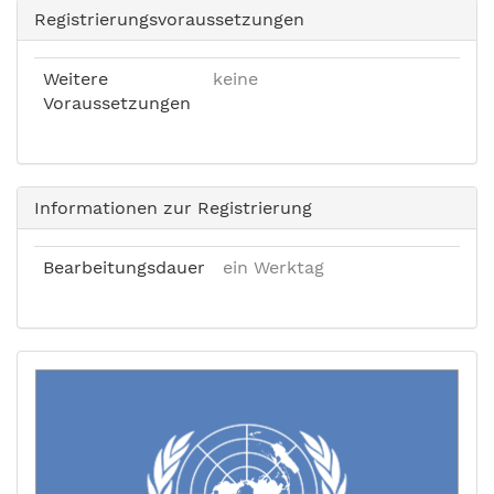
Registrierungsvoraussetzungen
Weitere
keine
Voraussetzungen
Informationen zur Registrierung
Bearbeitungsdauer
ein Werktag