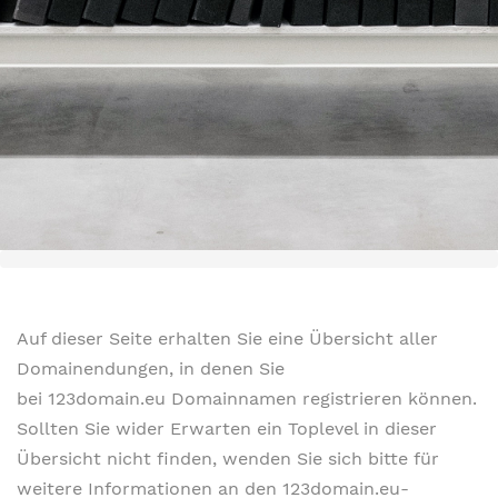
Auf dieser Seite erhalten Sie eine Übersicht aller
Domainendungen, in denen Sie
bei 123domain.eu Domainnamen registrieren können.
Sollten Sie wider Erwarten ein Toplevel in dieser
Übersicht nicht finden, wenden Sie sich bitte für
weitere Informationen an den 123domain.eu-