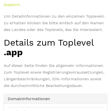
Support
.
Um Detailinformationen zu den einzelnen Topleveln
zu erhalten klicken Sie bitte einfach auf den Namen
des Landes oder des Toplevels, das Sie interessiert.
Details zum Toplevel
.app
Auf dieser Seite finden Sie allgemein Informationen
zum Toplevel sowie Registrierungsvoraussetzungen,
Längenbeschränkungen, IDN-Informationen sowie
die durchschnittliche Bearbeitungsdauer.
Domaininformationen