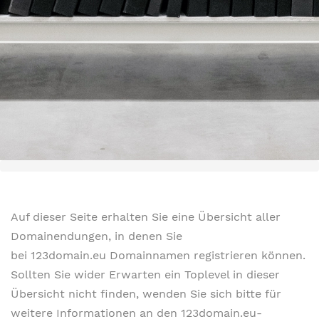
Auf dieser Seite erhalten Sie eine Übersicht aller
Domainendungen, in denen Sie
bei 123domain.eu Domainnamen registrieren können.
Sollten Sie wider Erwarten ein Toplevel in dieser
Übersicht nicht finden, wenden Sie sich bitte für
weitere Informationen an den 123domain.eu-