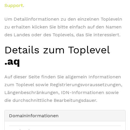
Support
.
Um Detailinformationen zu den einzelnen Topleveln
zu erhalten klicken Sie bitte einfach auf den Namen
des Landes oder des Toplevels, das Sie interessiert.
Details zum Toplevel
.aq
Auf dieser Seite finden Sie allgemein Informationen
zum Toplevel sowie Registrierungsvoraussetzungen,
Längenbeschränkungen, IDN-Informationen sowie
die durchschnittliche Bearbeitungsdauer.
Domaininformationen