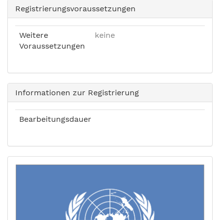
Registrierungsvoraussetzungen
Weitere
keine
Voraussetzungen
Informationen zur Registrierung
Bearbeitungsdauer