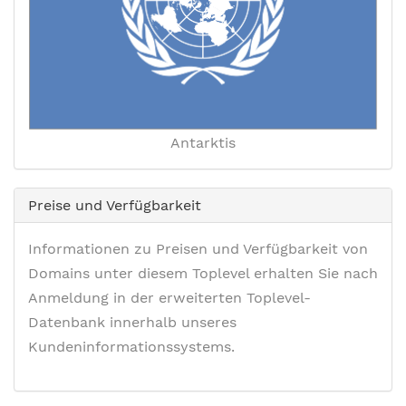
Antarktis
Preise und Verfügbarkeit
Informationen zu Preisen und Verfügbarkeit von
Domains unter diesem Toplevel erhalten Sie nach
Anmeldung in der erweiterten Toplevel-
Datenbank innerhalb unseres
Kundeninformationssystems.