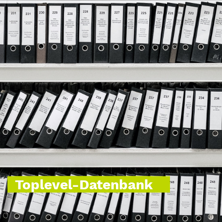
Toplevel-Datenbank