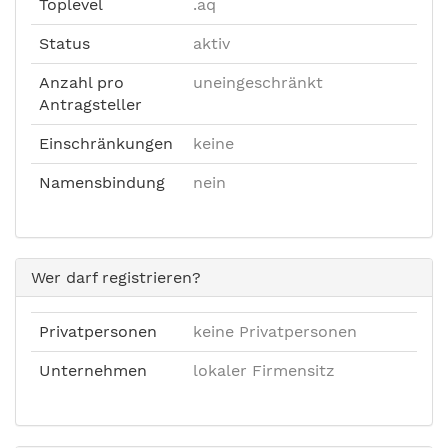
Toplevel
.aq
Status
aktiv
Anzahl pro
uneingeschränkt
Antragsteller
Einschränkungen
keine
Namensbindung
nein
Wer darf registrieren?
Privatpersonen
keine Privatpersonen
Unternehmen
lokaler Firmensitz