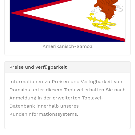
Amerikanisch-Samoa
Preise und Verfügbarkeit
Informationen zu Preisen und Verfügbarkeit von
Domains unter diesem Toplevel erhalten Sie nach
Anmeldung in der erweiterten Toplevel-
Datenbank innerhalb unseres
Kundeninformationssystems.