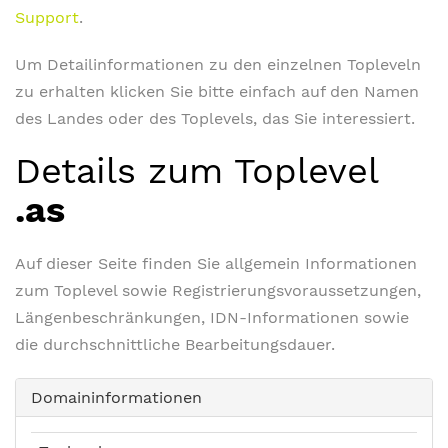
Support
.
Um Detailinformationen zu den einzelnen Topleveln
zu erhalten klicken Sie bitte einfach auf den Namen
des Landes oder des Toplevels, das Sie interessiert.
Details zum Toplevel
.as
Auf dieser Seite finden Sie allgemein Informationen
zum Toplevel sowie Registrierungsvoraussetzungen,
Längenbeschränkungen, IDN-Informationen sowie
die durchschnittliche Bearbeitungsdauer.
Domaininformationen