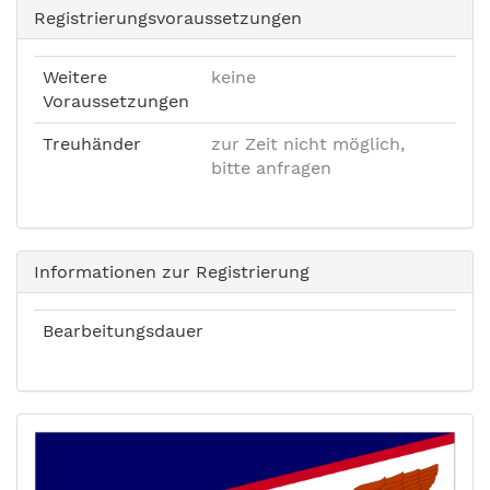
Registrierungsvoraussetzungen
Weitere
keine
Voraussetzungen
Treuhänder
zur Zeit nicht möglich,
bitte anfragen
Informationen zur Registrierung
Bearbeitungsdauer