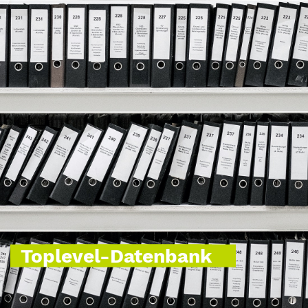
Toplevel-Datenbank