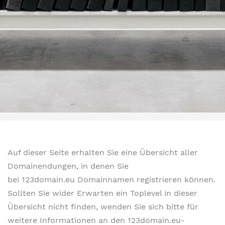
Auf dieser Seite erhalten Sie eine Übersicht aller
Domainendungen, in denen Sie
bei 123domain.eu Domainnamen registrieren können.
Sollten Sie wider Erwarten ein Toplevel in dieser
Übersicht nicht finden, wenden Sie sich bitte für
weitere Informationen an den 123domain.eu-