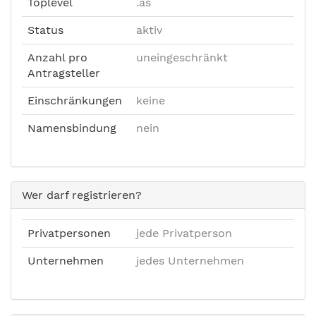
Toplevel
.as
Status
aktiv
Anzahl pro
uneingeschränkt
Antragsteller
Einschränkungen
keine
Namensbindung
nein
Wer darf registrieren?
Privatpersonen
jede Privatperson
Unternehmen
jedes Unternehmen