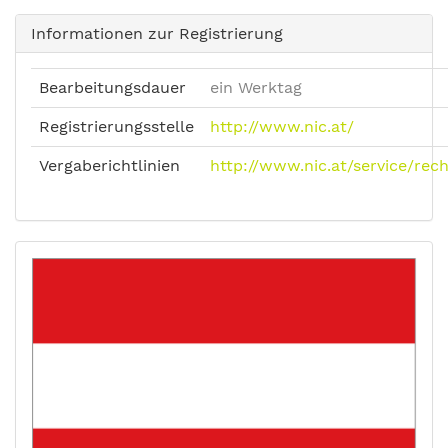
Informationen zur Registrierung
Bearbeitungsdauer
ein Werktag
Registrierungsstelle
http://www.nic.at/
Vergaberichtlinien
http://www.nic.at/service/rech