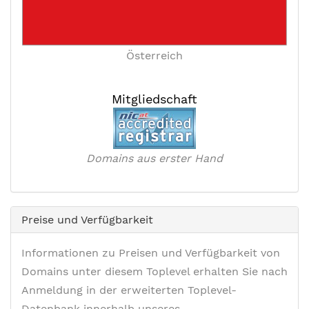
Österreich
Mitgliedschaft
Domains aus erster Hand
Preise und Verfügbarkeit
Informationen zu Preisen und Verfügbarkeit von
Domains unter diesem Toplevel erhalten Sie nach
Anmeldung in der erweiterten Toplevel-
Datenbank innerhalb unseres