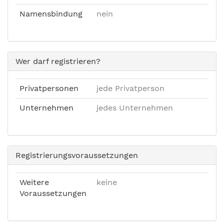
Namensbindung
nein
Wer darf registrieren?
Privatpersonen
jede Privatperson
Unternehmen
jedes Unternehmen
Registrierungsvoraussetzungen
Weitere
keine
Voraussetzungen