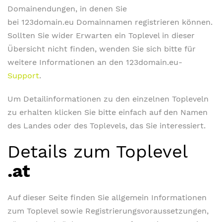
Domainendungen, in denen Sie
bei 123domain.eu Domainnamen registrieren können.
Sollten Sie wider Erwarten ein Toplevel in dieser
Übersicht nicht finden, wenden Sie sich bitte für
weitere Informationen an den 123domain.eu-
Support
.
Um Detailinformationen zu den einzelnen Topleveln
zu erhalten klicken Sie bitte einfach auf den Namen
des Landes oder des Toplevels, das Sie interessiert.
Details zum Toplevel
.at
Auf dieser Seite finden Sie allgemein Informationen
zum Toplevel sowie Registrierungsvoraussetzungen,