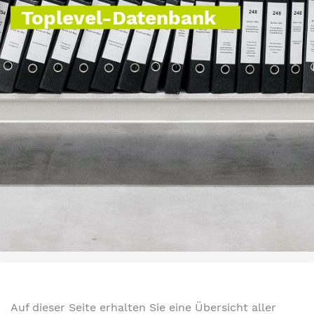
Toplevel-Datenbank
Auf dieser Seite erhalten Sie eine Übersicht aller