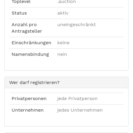
Toplevel
.auction
Status
aktiv
Anzahl pro
uneingeschränkt
Antragsteller
Einschränkungen
keine
Namensbindung
nein
Wer darf registrieren?
Privatpersonen
jede Privatperson
Unternehmen
jedes Unternehmen