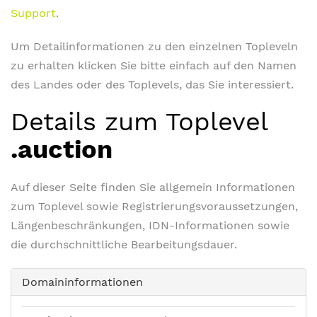
Support
.
Um Detailinformationen zu den einzelnen Topleveln
zu erhalten klicken Sie bitte einfach auf den Namen
des Landes oder des Toplevels, das Sie interessiert.
Details zum Toplevel
.auction
Auf dieser Seite finden Sie allgemein Informationen
zum Toplevel sowie Registrierungsvoraussetzungen,
Längenbeschränkungen, IDN-Informationen sowie
die durchschnittliche Bearbeitungsdauer.
Domaininformationen