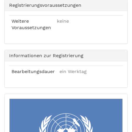
Registrierungsvoraussetzungen
Weitere
keine
Voraussetzungen
Informationen zur Registrierung
Bearbeitungsdauer
ein Werktag