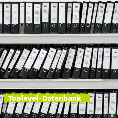
Toplevel-Datenbank