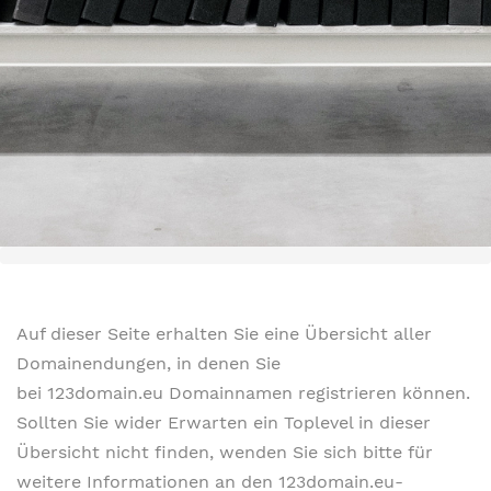
Auf dieser Seite erhalten Sie eine Übersicht aller
Domainendungen, in denen Sie
bei 123domain.eu Domainnamen registrieren können.
Sollten Sie wider Erwarten ein Toplevel in dieser
Übersicht nicht finden, wenden Sie sich bitte für
weitere Informationen an den 123domain.eu-