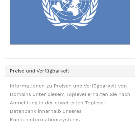
Preise und Verfügbarkeit
Informationen zu Preisen und Verfügbarkeit von
Domains unter diesem Toplevel erhalten Sie nach
Anmeldung in der erweiterten Toplevel-
Datenbank innerhalb unseres
Kundeninformationssystems.