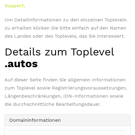
Support
.
Um Detailinformationen zu den einzelnen Topleveln
zu erhalten klicken Sie bitte einfach auf den Namen
des Landes oder des Toplevels, das Sie interessiert.
Details zum Toplevel
.autos
Auf dieser Seite finden Sie allgemein Informationen
zum Toplevel sowie Registrierungsvoraussetzungen,
Längenbeschränkungen, IDN-Informationen sowie
die durchschnittliche Bearbeitungsdauer.
Domaininformationen