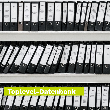
Toplevel-Datenbank