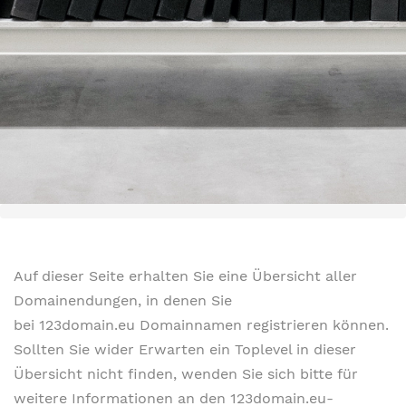
Auf dieser Seite erhalten Sie eine Übersicht aller
Domainendungen, in denen Sie
bei 123domain.eu Domainnamen registrieren können.
Sollten Sie wider Erwarten ein Toplevel in dieser
Übersicht nicht finden, wenden Sie sich bitte für
weitere Informationen an den 123domain.eu-