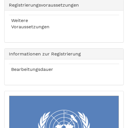
Registrierungsvoraussetzungen
Weitere
Voraussetzungen
Informationen zur Registrierung
Bearbeitungsdauer