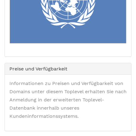
Preise und Verfügbarkeit
Informationen zu Preisen und Verfügbarkeit von
Domains unter diesem Toplevel erhalten Sie nach
Anmeldung in der erweiterten Toplevel-
Datenbank innerhalb unseres
Kundeninformationssystems.