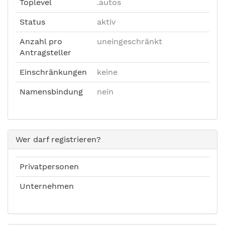
Toplevel
.autos
Status
aktiv
Anzahl pro
uneingeschränkt
Antragsteller
Einschränkungen
keine
Namensbindung
nein
Wer darf registrieren?
Privatpersonen
Unternehmen