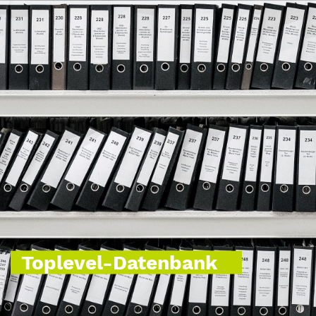
Toplevel-Datenbank