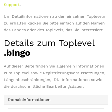
Support
.
Um Detailinformationen zu den einzelnen Topleveln
zu erhalten klicken Sie bitte einfach auf den Namen
des Landes oder des Toplevels, das Sie interessiert.
Details zum Toplevel
.bingo
Auf dieser Seite finden Sie allgemein Informationen
zum Toplevel sowie Registrierungsvoraussetzungen,
Längenbeschränkungen, IDN-Informationen sowie
die durchschnittliche Bearbeitungsdauer.
Domaininformationen