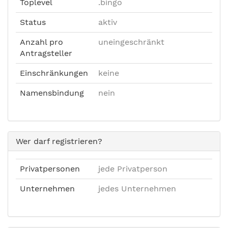
Toplevel
.bingo
Status
aktiv
Anzahl pro
uneingeschränkt
Antragsteller
Einschränkungen
keine
Namensbindung
nein
Wer darf registrieren?
Privatpersonen
jede Privatperson
Unternehmen
jedes Unternehmen