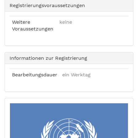
Registrierungsvoraussetzungen
Weitere
keine
Voraussetzungen
Informationen zur Registrierung
Bearbeitungsdauer
ein Werktag