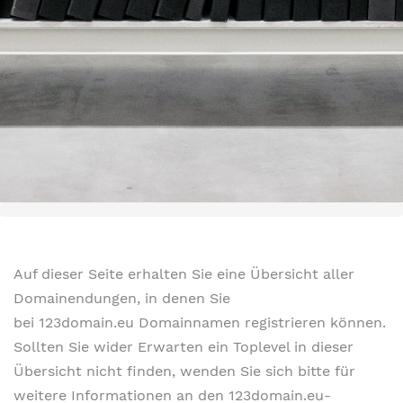
Auf dieser Seite erhalten Sie eine Übersicht aller
Domainendungen, in denen Sie
bei 123domain.eu Domainnamen registrieren können.
Sollten Sie wider Erwarten ein Toplevel in dieser
Übersicht nicht finden, wenden Sie sich bitte für
weitere Informationen an den 123domain.eu-