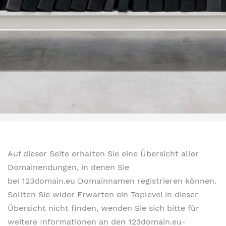
Auf dieser Seite erhalten Sie eine Übersicht aller
Domainendungen, in denen Sie
bei 123domain.eu Domainnamen registrieren können.
Sollten Sie wider Erwarten ein Toplevel in dieser
Übersicht nicht finden, wenden Sie sich bitte für
weitere Informationen an den 123domain.eu-