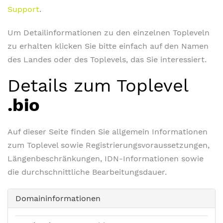
Support
.
Um Detailinformationen zu den einzelnen Topleveln
zu erhalten klicken Sie bitte einfach auf den Namen
des Landes oder des Toplevels, das Sie interessiert.
Details zum Toplevel
.bio
Auf dieser Seite finden Sie allgemein Informationen
zum Toplevel sowie Registrierungsvoraussetzungen,
Längenbeschränkungen, IDN-Informationen sowie
die durchschnittliche Bearbeitungsdauer.
Domaininformationen