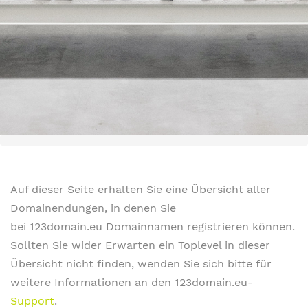
Auf dieser Seite erhalten Sie eine Übersicht aller
Domainendungen, in denen Sie
bei 123domain.eu Domainnamen registrieren können.
Sollten Sie wider Erwarten ein Toplevel in dieser
Übersicht nicht finden, wenden Sie sich bitte für
weitere Informationen an den 123domain.eu-
Support
.