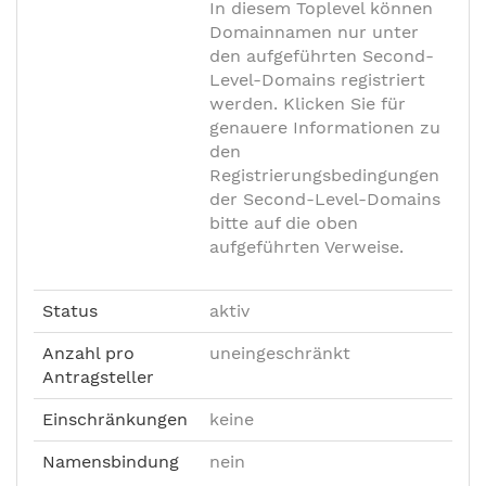
In diesem Toplevel können
Domainnamen nur unter
den aufgeführten Second-
Level-Domains registriert
werden. Klicken Sie für
genauere Informationen zu
den
Registrierungsbedingungen
der Second-Level-Domains
bitte auf die oben
aufgeführten Verweise.
Status
aktiv
Anzahl pro
uneingeschränkt
Antragsteller
Einschränkungen
keine
Namensbindung
nein