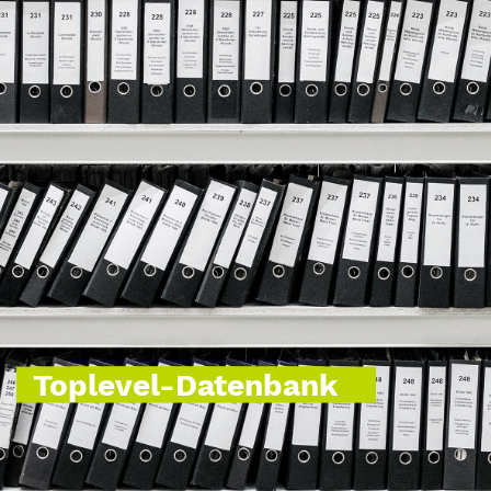
Toplevel-Datenbank