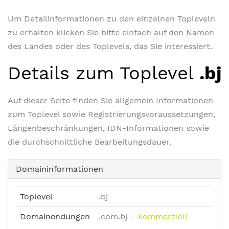
Um Detailinformationen zu den einzelnen Topleveln
zu erhalten klicken Sie bitte einfach auf den Namen
des Landes oder des Toplevels, das Sie interessiert.
Details zum Toplevel
.bj
Auf dieser Seite finden Sie allgemein Informationen
zum Toplevel sowie Registrierungsvoraussetzungen,
Längenbeschränkungen, IDN-Informationen sowie
die durchschnittliche Bearbeitungsdauer.
Domaininformationen
Toplevel
.bj
Domainendungen
.com.bj
–
kommerziell