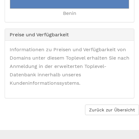
Benin
Preise und Verfügbarkeit
Informationen zu Preisen und Verfügbarkeit von
Domains unter diesem Toplevel erhalten Sie nach
Anmeldung in der erweiterten Toplevel-
Datenbank innerhalb unseres
Kundeninformationssystems.
Zurück zur Übersicht