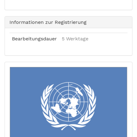
Informationen zur Registrierung
Bearbeitungsdauer
5 Werktage