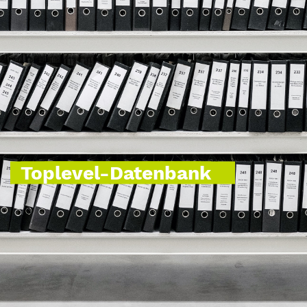
Toplevel-Datenbank