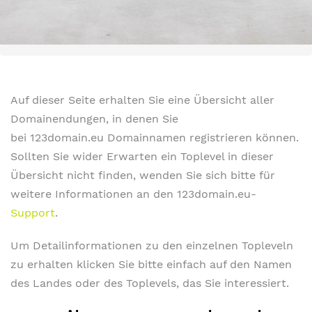
Auf dieser Seite erhalten Sie eine Übersicht aller
Domainendungen, in denen Sie
bei 123domain.eu Domainnamen registrieren können.
Sollten Sie wider Erwarten ein Toplevel in dieser
Übersicht nicht finden, wenden Sie sich bitte für
weitere Informationen an den 123domain.eu-
Support
.
Um Detailinformationen zu den einzelnen Topleveln
zu erhalten klicken Sie bitte einfach auf den Namen
des Landes oder des Toplevels, das Sie interessiert.