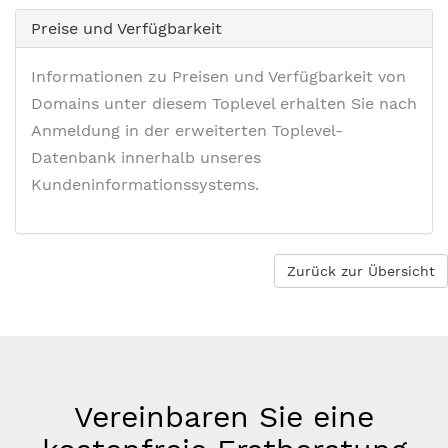
Preise und Verfügbarkeit
Informationen zu Preisen und Verfügbarkeit von
Domains unter diesem Toplevel erhalten Sie nach
Anmeldung in der erweiterten Toplevel-
Datenbank innerhalb unseres
Kundeninformationssystems.
Zurück zur Übersicht
Vereinbaren Sie eine