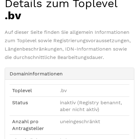
Details zum Toplevel
.bv
Auf dieser Seite finden Sie allgemein Informationen
zum Toplevel sowie Registrierungsvoraussetzungen,
Längenbeschränkungen, IDN-Informationen sowie
die durchschnittliche Bearbeitungsdauer.
Domaininformationen
Toplevel
.bv
Status
inaktiv (Registry benannt,
aber nicht aktiv)
Anzahl pro
uneingeschränkt
Antragsteller