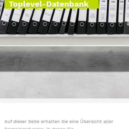
Toplevel-Datenbank
Auf dieser Seite erhalten Sie eine Übersicht aller