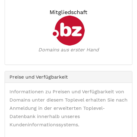
Mitgliedschaft
Domains aus erster Hand
Preise und Verfügbarkeit
Informationen zu Preisen und Verfügbarkeit von
Domains unter diesem Toplevel erhalten Sie nach
Anmeldung in der erweiterten Toplevel-
Datenbank innerhalb unseres
Kundeninformationssystems.