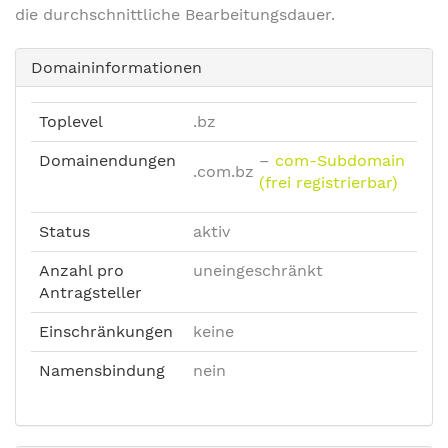
die durchschnittliche Bearbeitungsdauer.
Domaininformationen
Toplevel
.bz
Domainendungen
–
com-Subdomain
.com.bz
(frei registrierbar)
Status
aktiv
Anzahl pro
uneingeschränkt
Antragsteller
Einschränkungen
keine
Namensbindung
nein