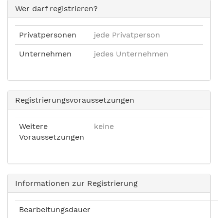
Wer darf registrieren?
Privatpersonen
jede Privatperson
Unternehmen
jedes Unternehmen
Registrierungsvoraussetzungen
Weitere
keine
Voraussetzungen
Informationen zur Registrierung
Bearbeitungsdauer