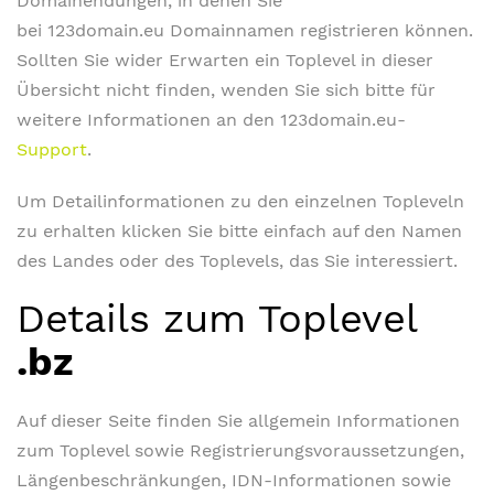
Domainendungen, in denen Sie
bei 123domain.eu Domainnamen registrieren können.
Sollten Sie wider Erwarten ein Toplevel in dieser
Übersicht nicht finden, wenden Sie sich bitte für
weitere Informationen an den 123domain.eu-
Support
.
Um Detailinformationen zu den einzelnen Topleveln
zu erhalten klicken Sie bitte einfach auf den Namen
des Landes oder des Toplevels, das Sie interessiert.
Details zum Toplevel
.bz
Auf dieser Seite finden Sie allgemein Informationen
zum Toplevel sowie Registrierungsvoraussetzungen,
Längenbeschränkungen, IDN-Informationen sowie