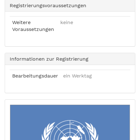
Registrierungsvoraussetzungen
Weitere
keine
Voraussetzungen
Informationen zur Registrierung
Bearbeitungsdauer
ein Werktag