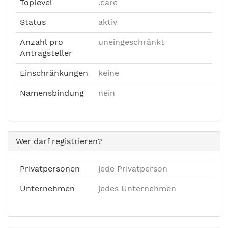
Toplevel
.care
Status
aktiv
Anzahl pro
uneingeschränkt
Antragsteller
Einschränkungen
keine
Namensbindung
nein
Wer darf registrieren?
Privatpersonen
jede Privatperson
Unternehmen
jedes Unternehmen