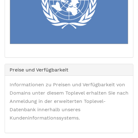
Preise und Verfügbarkeit
Informationen zu Preisen und Verfügbarkeit von
Domains unter diesem Toplevel erhalten Sie nach
Anmeldung in der erweiterten Toplevel-
Datenbank innerhalb unseres
Kundeninformationssystems.