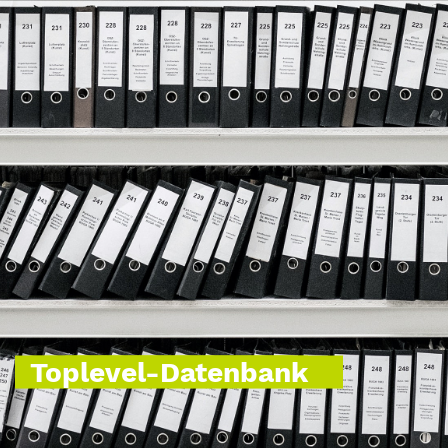
Toplevel-Datenbank