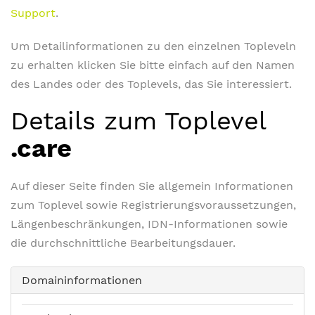
Support
.
Um Detailinformationen zu den einzelnen Topleveln
zu erhalten klicken Sie bitte einfach auf den Namen
des Landes oder des Toplevels, das Sie interessiert.
Details zum Toplevel
.care
Auf dieser Seite finden Sie allgemein Informationen
zum Toplevel sowie Registrierungsvoraussetzungen,
Längenbeschränkungen, IDN-Informationen sowie
die durchschnittliche Bearbeitungsdauer.
Domaininformationen