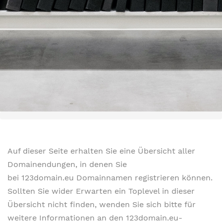
Auf dieser Seite erhalten Sie eine Übersicht aller
Domainendungen, in denen Sie
bei 123domain.eu Domainnamen registrieren können.
Sollten Sie wider Erwarten ein Toplevel in dieser
Übersicht nicht finden, wenden Sie sich bitte für
weitere Informationen an den 123domain.eu-