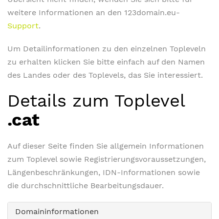
weitere Informationen an den 123domain.eu-
Support
.
Um Detailinformationen zu den einzelnen Topleveln
zu erhalten klicken Sie bitte einfach auf den Namen
des Landes oder des Toplevels, das Sie interessiert.
Details zum Toplevel
.cat
Auf dieser Seite finden Sie allgemein Informationen
zum Toplevel sowie Registrierungsvoraussetzungen,
Längenbeschränkungen, IDN-Informationen sowie
die durchschnittliche Bearbeitungsdauer.
Domaininformationen