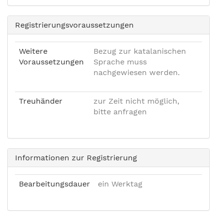
Registrierungsvoraussetzungen
Weitere
Bezug zur katalanischen
Voraussetzungen
Sprache muss
nachgewiesen werden.
Treuhänder
zur Zeit nicht möglich,
bitte anfragen
Informationen zur Registrierung
Bearbeitungsdauer
ein Werktag