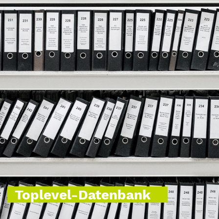
Toplevel-Datenbank