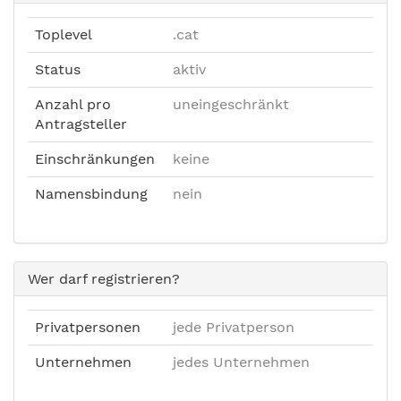
Toplevel
.cat
Status
aktiv
Anzahl pro
uneingeschränkt
Antragsteller
Einschränkungen
keine
Namensbindung
nein
Wer darf registrieren?
Privatpersonen
jede Privatperson
Unternehmen
jedes Unternehmen