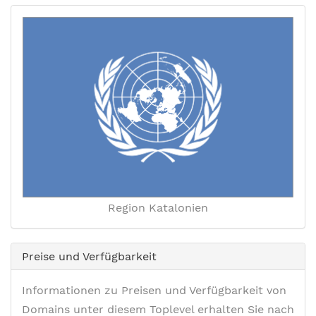
Region Katalonien
Preise und Verfügbarkeit
Informationen zu Preisen und Verfügbarkeit von
Domains unter diesem Toplevel erhalten Sie nach