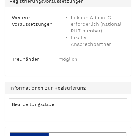
Registrierungsvoraussetzungen
Weitere
Lokaler Admin-C
Voraussetzungen
erforderlich (national
RUT number)
lokaler
Ansprechpartner
Treuhänder
möglich
Informationen zur Registrierung
Bearbeitungsdauer