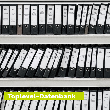
Toplevel-Datenbank