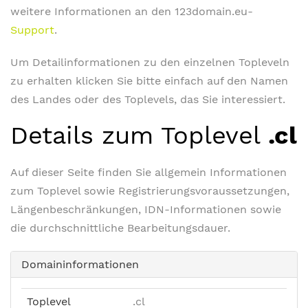
weitere Informationen an den 123domain.eu-
Support
.
Um Detailinformationen zu den einzelnen Topleveln
zu erhalten klicken Sie bitte einfach auf den Namen
des Landes oder des Toplevels, das Sie interessiert.
Details zum Toplevel
.cl
Auf dieser Seite finden Sie allgemein Informationen
zum Toplevel sowie Registrierungsvoraussetzungen,
Längenbeschränkungen, IDN-Informationen sowie
die durchschnittliche Bearbeitungsdauer.
Domaininformationen
Toplevel
.cl