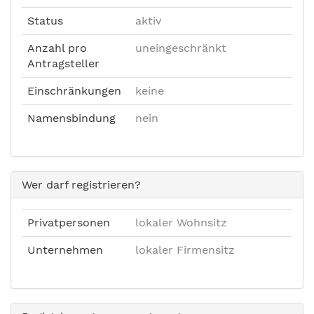
Status
aktiv
Anzahl pro
uneingeschränkt
Antragsteller
Einschränkungen
keine
Namensbindung
nein
Wer darf registrieren?
Privatpersonen
lokaler Wohnsitz
Unternehmen
lokaler Firmensitz