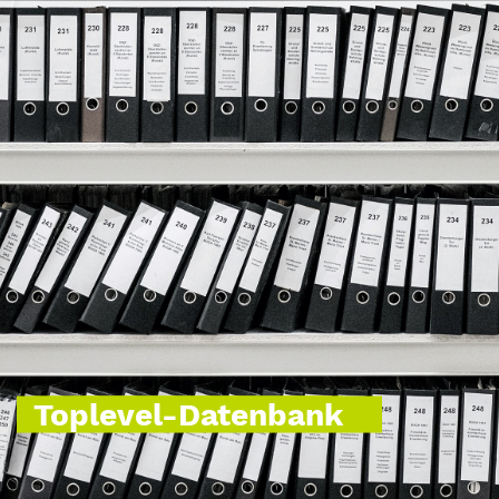
Toplevel-Datenbank