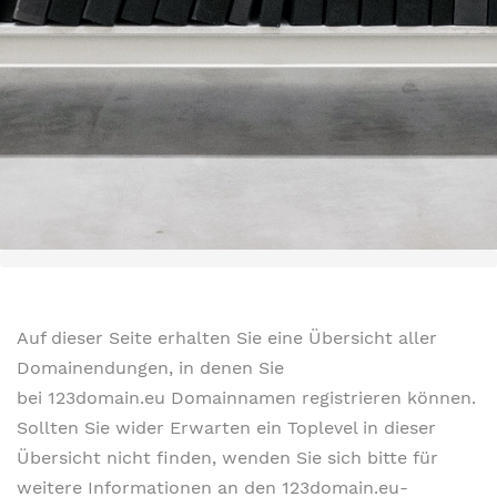
Auf dieser Seite erhalten Sie eine Übersicht aller
Domainendungen, in denen Sie
bei 123domain.eu Domainnamen registrieren können.
Sollten Sie wider Erwarten ein Toplevel in dieser
Übersicht nicht finden, wenden Sie sich bitte für
weitere Informationen an den 123domain.eu-