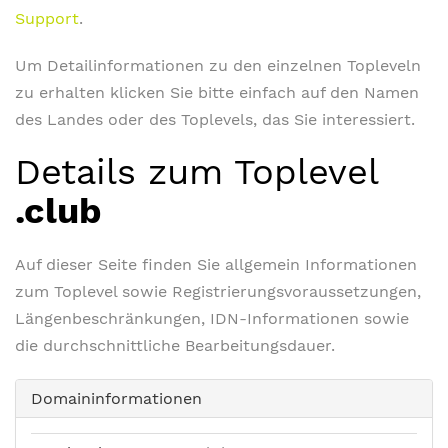
Support
.
Um Detailinformationen zu den einzelnen Topleveln
zu erhalten klicken Sie bitte einfach auf den Namen
des Landes oder des Toplevels, das Sie interessiert.
Details zum Toplevel
.club
Auf dieser Seite finden Sie allgemein Informationen
zum Toplevel sowie Registrierungsvoraussetzungen,
Längenbeschränkungen, IDN-Informationen sowie
die durchschnittliche Bearbeitungsdauer.
Domaininformationen