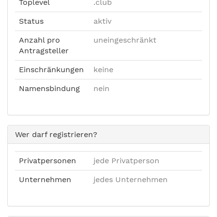
Toplevel
.club
Status
aktiv
Anzahl pro
uneingeschränkt
Antragsteller
Einschränkungen
keine
Namensbindung
nein
Wer darf registrieren?
Privatpersonen
jede Privatperson
Unternehmen
jedes Unternehmen