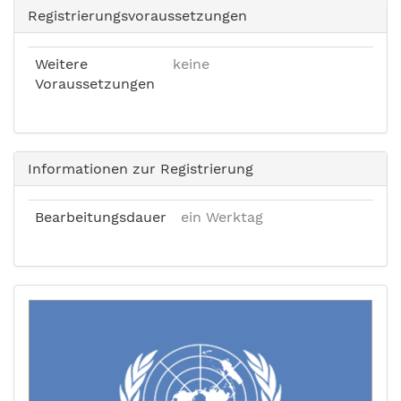
Registrierungsvoraussetzungen
Weitere
keine
Voraussetzungen
Informationen zur Registrierung
Bearbeitungsdauer
ein Werktag