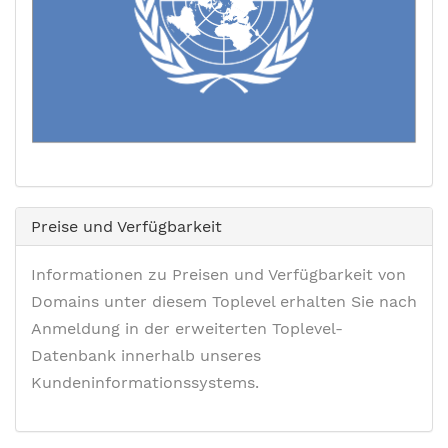
Preise und Verfügbarkeit
Informationen zu Preisen und Verfügbarkeit von
Domains unter diesem Toplevel erhalten Sie nach
Anmeldung in der erweiterten Toplevel-
Datenbank innerhalb unseres
Kundeninformationssystems.