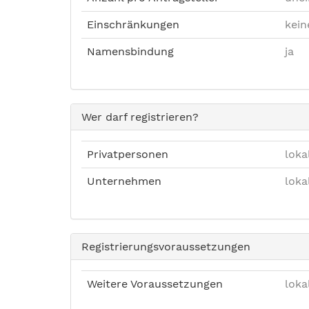
Einschränkungen
kein
Namensbindung
ja
Wer darf registrieren?
Privatpersonen
loka
Unternehmen
loka
Registrierungsvoraussetzungen
Weitere Voraussetzungen
loka