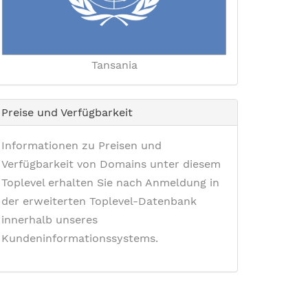
Tansania
Preise und Verfügbarkeit
Informationen zu Preisen und
Verfügbarkeit von Domains unter diesem
Toplevel erhalten Sie nach Anmeldung in
der erweiterten Toplevel-Datenbank
innerhalb unseres
Kundeninformationssystems.