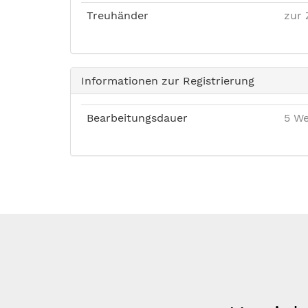
Treuhänder
zur 
Informationen zur Registrierung
Bearbeitungsdauer
5 We