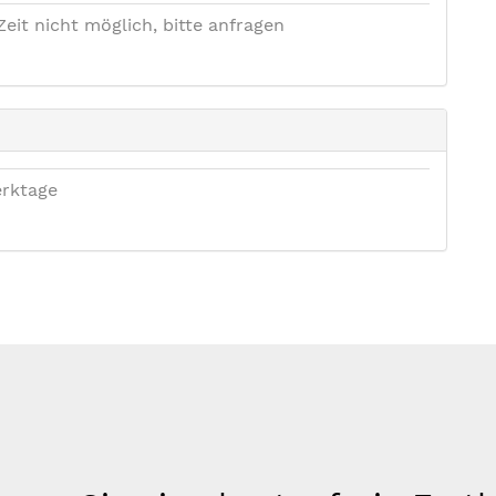
Zeit nicht möglich, bitte anfragen
rktage