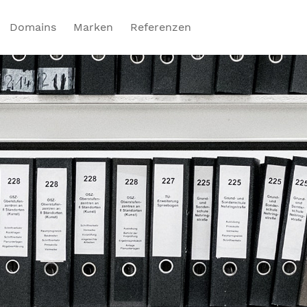
Domains
Marken
Referenzen