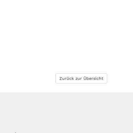
Zurück zur Übersicht