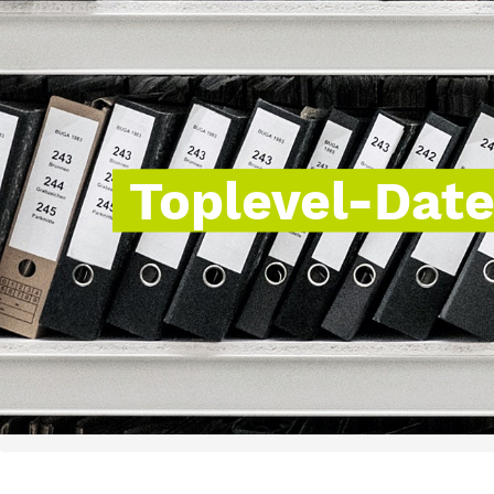
Toplevel-Dat