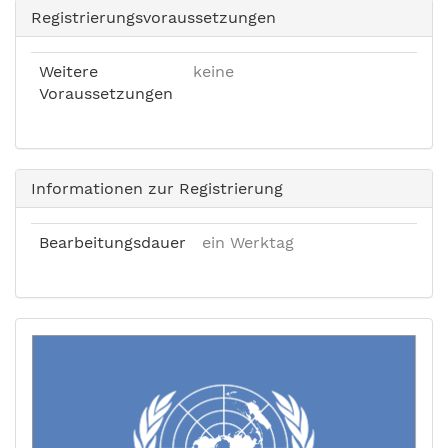
Registrierungsvoraussetzungen
Weitere
keine
Voraussetzungen
Informationen zur Registrierung
Bearbeitungsdauer
ein Werktag