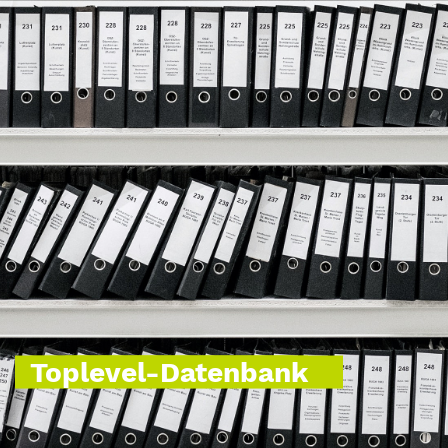
Toplevel-Datenbank