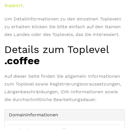
Support
.
Um Detailinformationen zu den einzelnen Topleveln
zu erhalten klicken Sie bitte einfach auf den Namen
des Landes oder des Toplevels, das Sie interessiert.
Details zum Toplevel
.coffee
Auf dieser Seite finden Sie allgemein Informationen
zum Toplevel sowie Registrierungsvoraussetzungen,
Längenbeschränkungen, IDN-Informationen sowie
die durchschnittliche Bearbeitungsdauer.
Domaininformationen