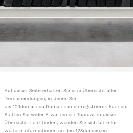
Auf dieser Seite erhalten Sie eine Übersicht aller
Domainendungen, in denen Sie
bei 123domain.eu Domainnamen registrieren können.
Sollten Sie wider Erwarten ein Toplevel in dieser
Übersicht nicht finden, wenden Sie sich bitte für
weitere Informationen an den 123domain.eu-