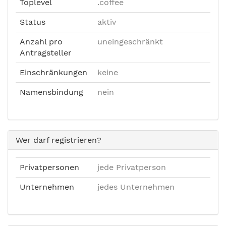
Toplevel
.coffee
Status
aktiv
Anzahl pro
uneingeschränkt
Antragsteller
Einschränkungen
keine
Namensbindung
nein
Wer darf registrieren?
Privatpersonen
jede Privatperson
Unternehmen
jedes Unternehmen