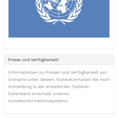
Preise und Verfügbarkeit
Informationen zu Preisen und Verfügbarkeit von
Domains unter diesem Toplevel erhalten Sie nach
Anmeldung in der erweiterten Toplevel-
Datenbank innerhalb unseres
Kundeninformationssystems.