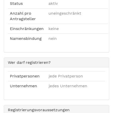
Status
aktiv
Anzahl pro
uneingeschränkt
Antragsteller
Einschränkungen
keine
Namensbindung
nein
Wer darf registrieren?
Privatpersonen
jede Privatperson
Unternehmen
jedes Unternehmen
Registrierungsvoraussetzungen