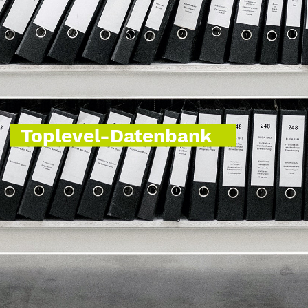
Toplevel-Datenbank