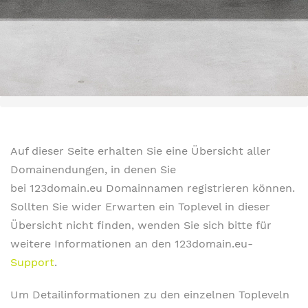
Auf dieser Seite erhalten Sie eine Übersicht aller
Domainendungen, in denen Sie
bei 123domain.eu Domainnamen registrieren können.
Sollten Sie wider Erwarten ein Toplevel in dieser
Übersicht nicht finden, wenden Sie sich bitte für
weitere Informationen an den 123domain.eu-
Support
.
Um Detailinformationen zu den einzelnen Topleveln