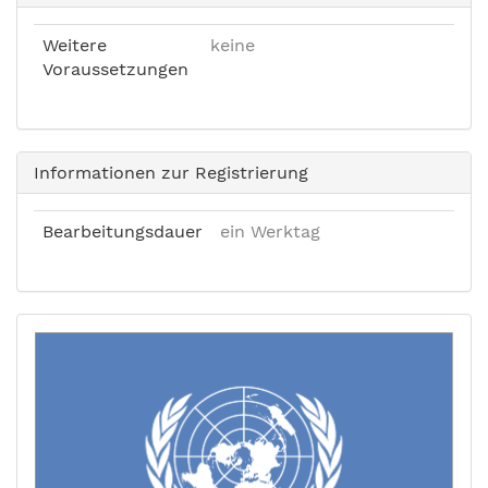
Weitere
keine
Voraussetzungen
Informationen zur Registrierung
Bearbeitungsdauer
ein Werktag