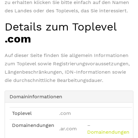
zu erhalten klicken Sie bitte einfach auf den Namen
des Landes oder des Toplevels, das Sie interessiert.
Details zum Toplevel
.com
Auf dieser Seite finden Sie allgemein Informationen
zum Toplevel sowie Registrierungsvoraussetzungen,
Längenbeschränkungen, IDN-Informationen sowie
die durchschnittliche Bearbeitungsdauer.
Domaininformationen
Toplevel
.com
Domainendungen
–
.ar.com
Domainendungen