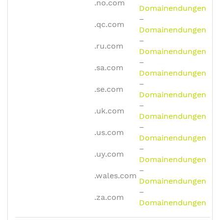
.no.com
Domainendungen
–
.qc.com
Domainendungen
–
.ru.com
Domainendungen
–
.sa.com
Domainendungen
–
.se.com
Domainendungen
–
.uk.com
Domainendungen
–
.us.com
Domainendungen
–
.uy.com
Domainendungen
–
.wales.com
Domainendungen
–
.za.com
Domainendungen