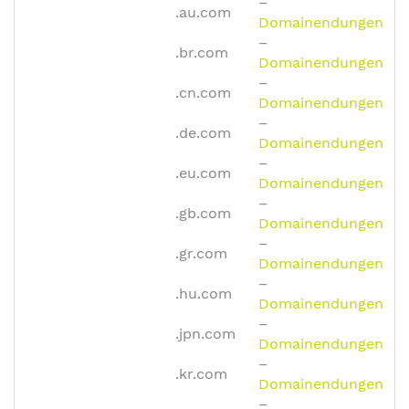
–
.au.com
Domainendungen
–
.br.com
Domainendungen
–
.cn.com
Domainendungen
–
.de.com
Domainendungen
–
.eu.com
Domainendungen
–
.gb.com
Domainendungen
–
.gr.com
Domainendungen
–
.hu.com
Domainendungen
–
.jpn.com
Domainendungen
–
.kr.com
Domainendungen
–