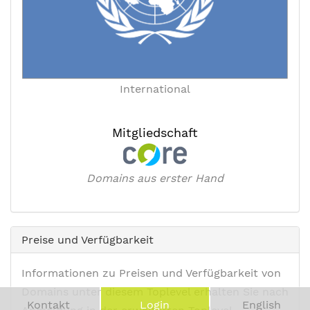
International
Mitgliedschaft
Domains aus erster Hand
Preise und Verfügbarkeit
Informationen zu Preisen und Verfügbarkeit von
Domains unter diesem Toplevel erhalten Sie nach
Kontakt
Login
English