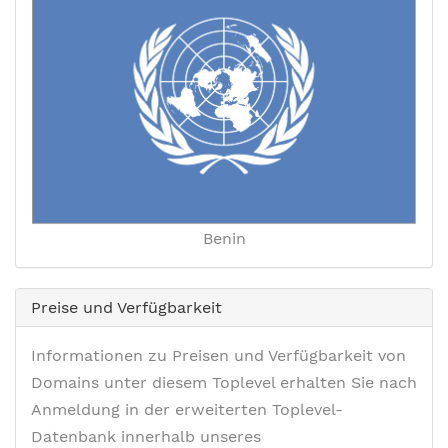
Benin
Preise und Verfügbarkeit
Informationen zu Preisen und Verfügbarkeit von
Domains unter diesem Toplevel erhalten Sie nach
Anmeldung in der erweiterten Toplevel-
Datenbank innerhalb unseres