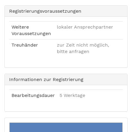
Registrierungsvoraussetzungen
Weitere
lokaler Ansprechpartner
Voraussetzungen
Treuhänder
zur Zeit nicht möglich,
bitte anfragen
Informationen zur Registrierung
Bearbeitungsdauer
5 Werktage