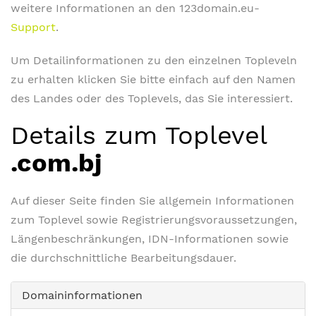
weitere Informationen an den 123domain.eu-
Support
.
Um Detailinformationen zu den einzelnen Topleveln
zu erhalten klicken Sie bitte einfach auf den Namen
des Landes oder des Toplevels, das Sie interessiert.
Details zum Toplevel
.com.bj
Auf dieser Seite finden Sie allgemein Informationen
zum Toplevel sowie Registrierungsvoraussetzungen,
Längenbeschränkungen, IDN-Informationen sowie
die durchschnittliche Bearbeitungsdauer.
Domaininformationen