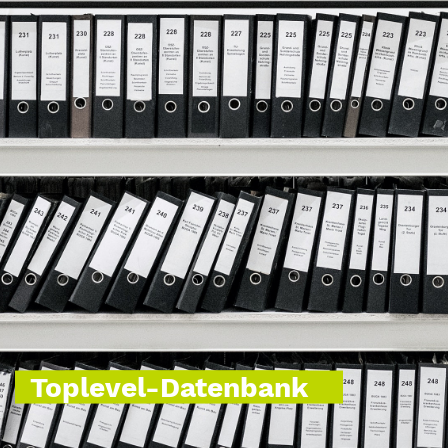
Toplevel-Datenbank