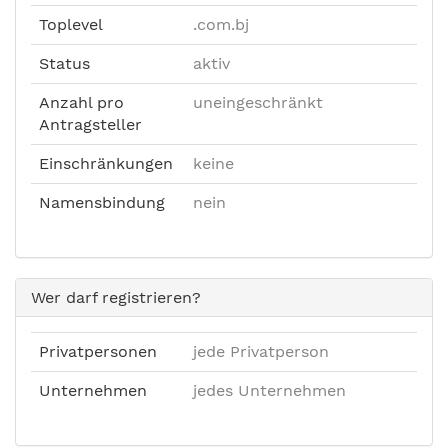
Toplevel
.com.bj
Status
aktiv
Anzahl pro
uneingeschränkt
Antragsteller
Einschränkungen
keine
Namensbindung
nein
Wer darf registrieren?
Privatpersonen
jede Privatperson
Unternehmen
jedes Unternehmen