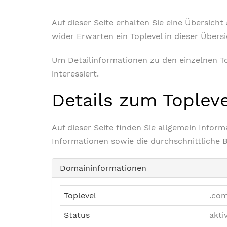
Auf dieser Seite erhalten Sie eine Übersich
wider Erwarten ein Toplevel in dieser Übers
Um Detailinformationen zu den einzelnen Top
interessiert.
Details zum Toplev
Auf dieser Seite finden Sie allgemein Info
Informationen sowie die durchschnittliche 
Domaininformationen
Toplevel
.com
Status
akti