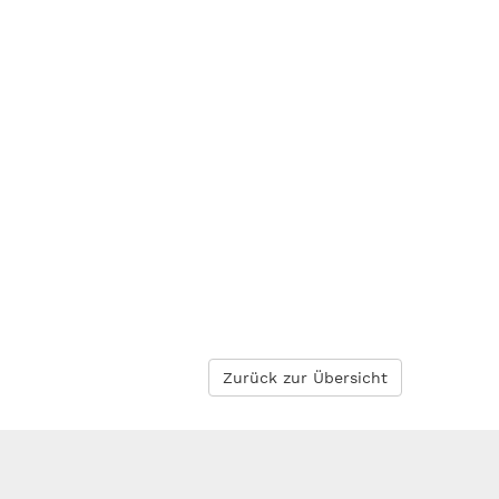
Zurück zur Übersicht