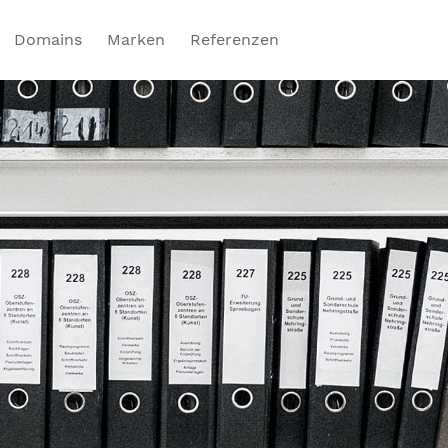
Domains
Marken
Referenzen