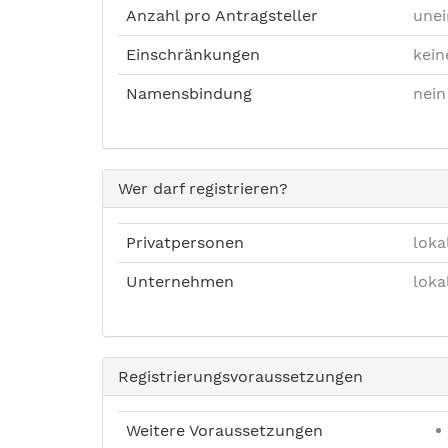
Anzahl pro Antragsteller
unei
Einschränkungen
kein
Namensbindung
nein
Wer darf registrieren?
Privatpersonen
loka
Unternehmen
loka
Registrierungsvoraussetzungen
Weitere Voraussetzungen