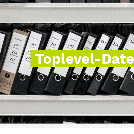
Toplevel-Dat