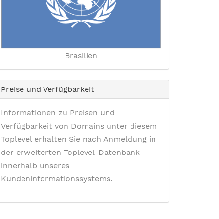
Brasilien
Preise und Verfügbarkeit
Informationen zu Preisen und
Verfügbarkeit von Domains unter diesem
Toplevel erhalten Sie nach Anmeldung in
der erweiterten Toplevel-Datenbank
innerhalb unseres
Kundeninformationssystems.