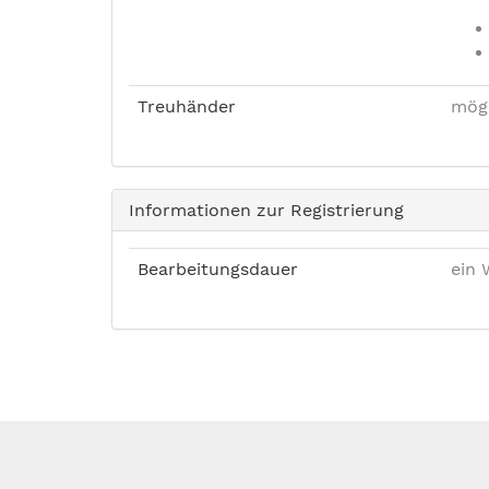
Treuhänder
mög
Informationen zur Registrierung
Bearbeitungsdauer
ein 