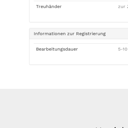
Treuhänder
zur 
Informationen zur Registrierung
Bearbeitungsdauer
5-10