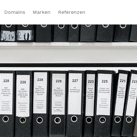
Domains
Marken
Referenzen