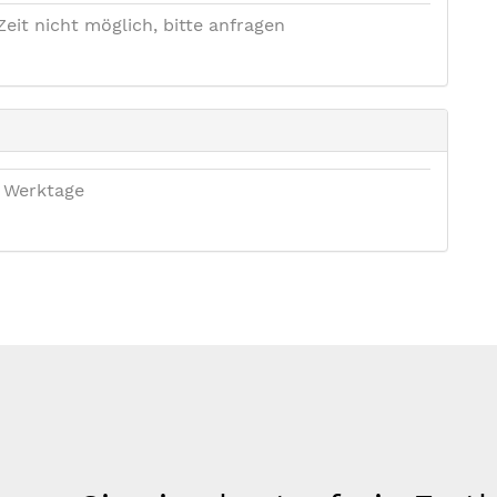
Zeit nicht möglich, bitte anfragen
 Werktage