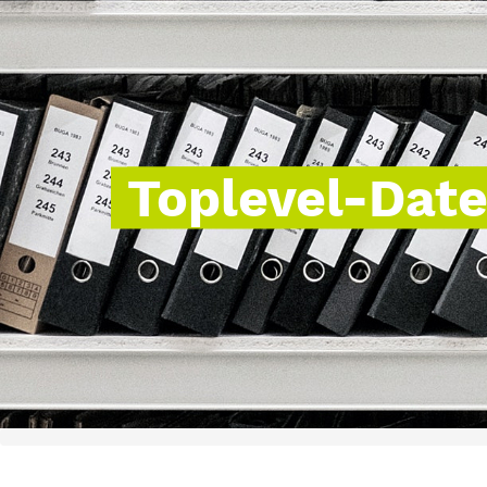
Toplevel-Dat