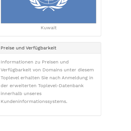
Kuwait
Preise und Verfügbarkeit
Informationen zu Preisen und
Verfügbarkeit von Domains unter diesem
Toplevel erhalten Sie nach Anmeldung in
der erweiterten Toplevel-Datenbank
innerhalb unseres
Kundeninformationssystems.