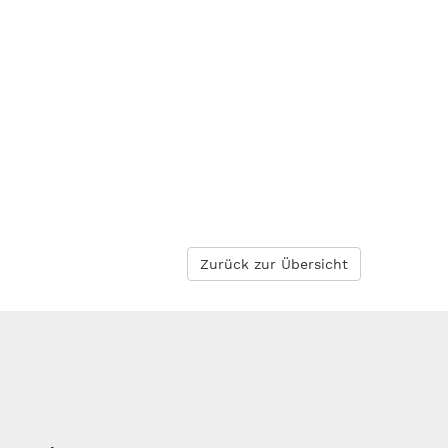
Zurück zur Übersicht