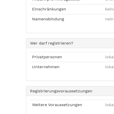
Einschränkungen
kein
Namensbindung
nein
Wer darf registrieren?
Privatpersonen
loka
Unternehmen
loka
Registrierungsvoraussetzungen
Weitere Voraussetzungen
loka