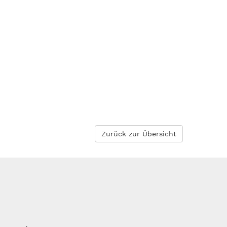
Zurück zur Übersicht