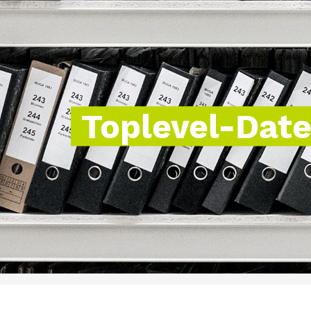
Toplevel-Dat