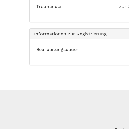
Treuhänder
zur 
Informationen zur Registrierung
Bearbeitungsdauer