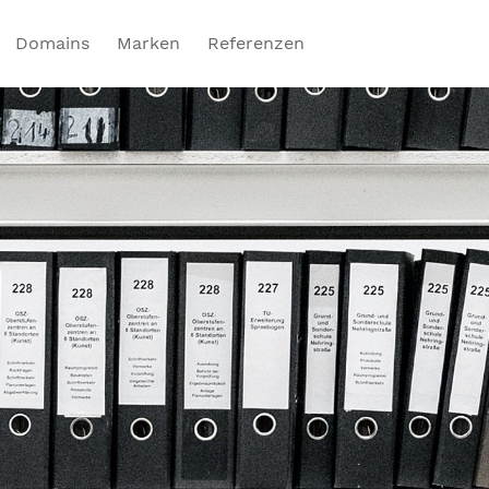
Domains
Marken
Referenzen