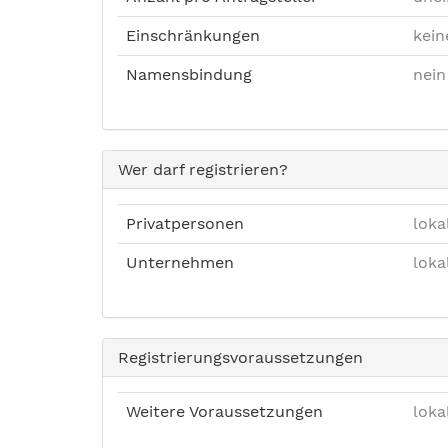
Einschränkungen
kein
Namensbindung
nein
Wer darf registrieren?
Privatpersonen
loka
Unternehmen
loka
Registrierungsvoraussetzungen
Weitere Voraussetzungen
loka