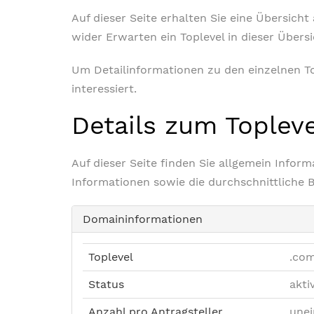
Auf dieser Seite erhalten Sie eine Übersich
wider Erwarten ein Toplevel in dieser Übers
Um Detailinformationen zu den einzelnen Top
interessiert.
Details zum Toplev
Auf dieser Seite finden Sie allgemein Info
Informationen sowie die durchschnittliche 
Domaininformationen
Toplevel
.com
Status
akti
Anzahl pro Antragsteller
unei