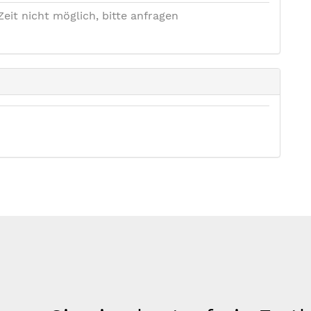
Zeit nicht möglich, bitte anfragen