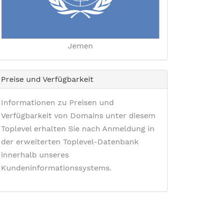
Jemen
Preise und Verfügbarkeit
Informationen zu Preisen und
Verfügbarkeit von Domains unter diesem
Toplevel erhalten Sie nach Anmeldung in
der erweiterten Toplevel-Datenbank
innerhalb unseres
Kundeninformationssystems.