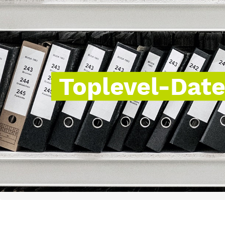
Toplevel-Dat