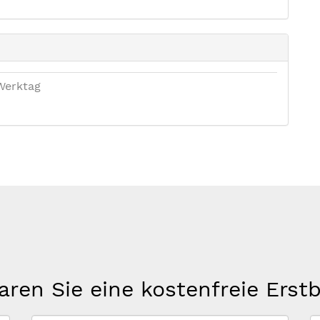
Werktag
aren Sie eine kostenfreie Erst