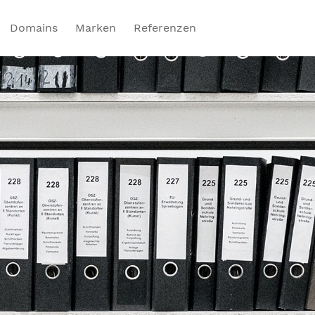
Domains
Marken
Referenzen