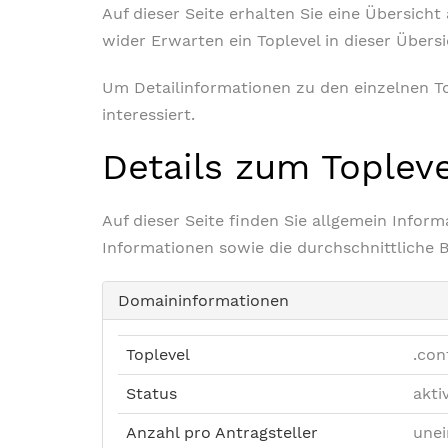
Auf dieser Seite erhalten Sie eine Übersich
wider Erwarten ein Toplevel in dieser Übers
Um Detailinformationen zu den einzelnen Top
interessiert.
Details zum Toplev
Auf dieser Seite finden Sie allgemein Info
Informationen sowie die durchschnittliche 
Domaininformationen
Toplevel
.con
Status
akti
Anzahl pro Antragsteller
unei