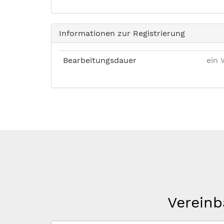
Informationen zur Registrierung
Bearbeitungsdauer
ein 
Vereinb