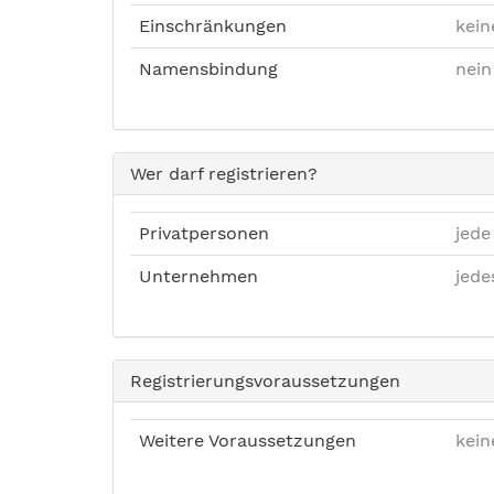
Einschränkungen
kein
Namensbindung
nein
Wer darf registrieren?
Privatpersonen
jede
Unternehmen
jed
Registrierungsvoraussetzungen
Weitere Voraussetzungen
kein