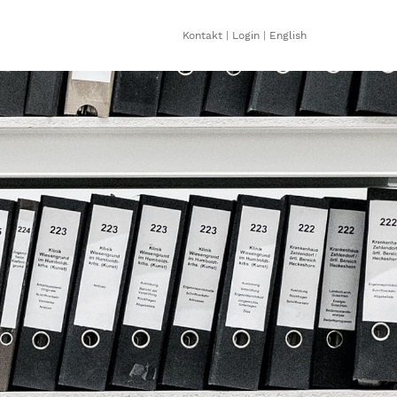
Kontakt
|
Login
|
English