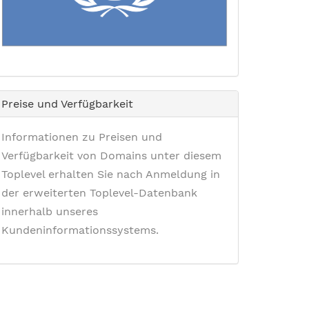
Preise und Verfügbarkeit
Informationen zu Preisen und
Verfügbarkeit von Domains unter diesem
Toplevel erhalten Sie nach Anmeldung in
der erweiterten Toplevel-Datenbank
innerhalb unseres
Kundeninformationssystems.