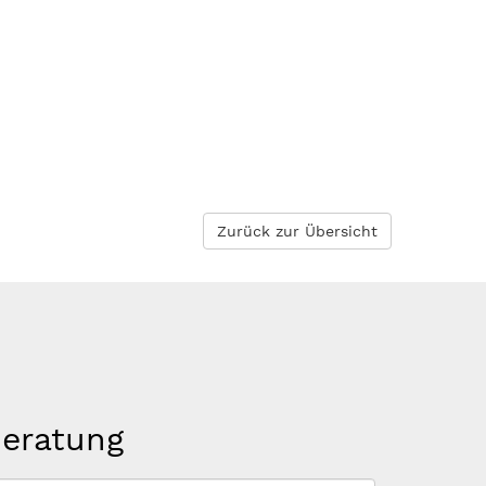
Zurück zur Übersicht
beratung