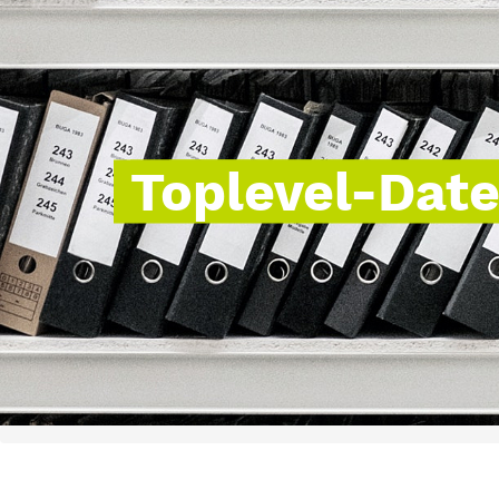
Toplevel-Dat