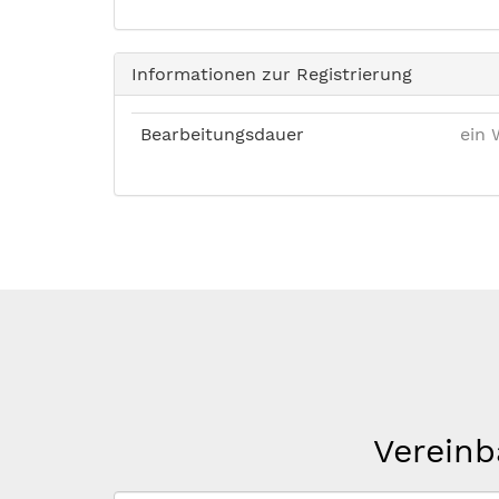
Informationen zur Registrierung
Bearbeitungsdauer
ein 
Vereinb