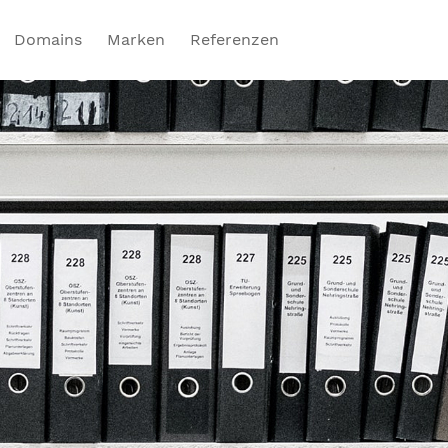
Domains
Marken
Referenzen