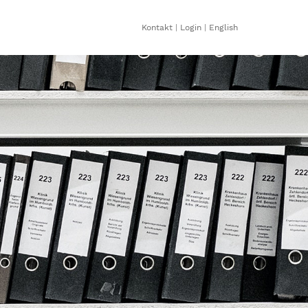
Kontakt
|
Login
|
English