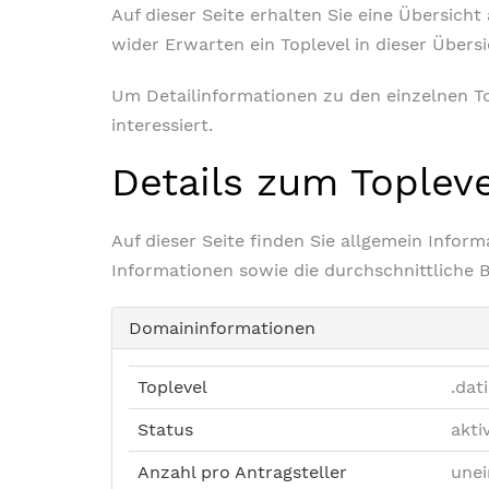
Auf dieser Seite erhalten Sie eine Übersich
wider Erwarten ein Toplevel in dieser Übers
Um Detailinformationen zu den einzelnen Top
interessiert.
Details zum Toplev
Auf dieser Seite finden Sie allgemein Info
Informationen sowie die durchschnittliche 
Domaininformationen
Toplevel
.dat
Status
akti
Anzahl pro Antragsteller
unei