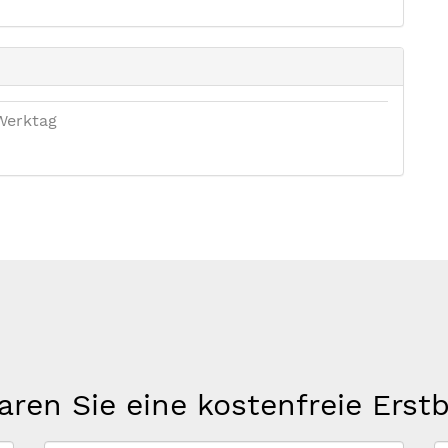
Werktag
aren Sie eine kostenfreie Erst