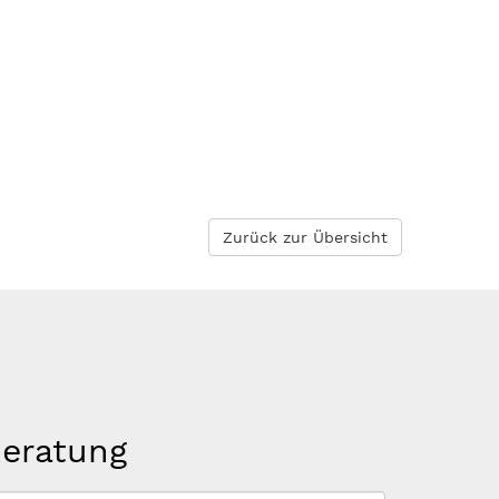
Zurück zur Übersicht
beratung