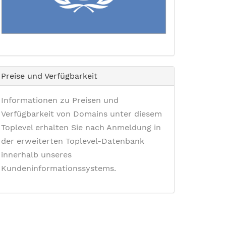
Preise und Verfügbarkeit
Informationen zu Preisen und
Verfügbarkeit von Domains unter diesem
Toplevel erhalten Sie nach Anmeldung in
der erweiterten Toplevel-Datenbank
innerhalb unseres
Kundeninformationssystems.