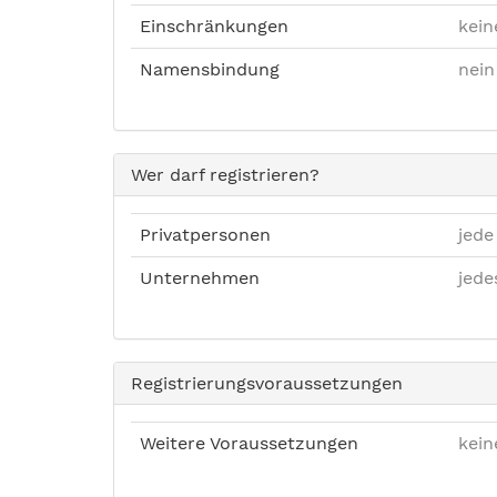
Einschränkungen
kein
Namensbindung
nein
Wer darf registrieren?
Privatpersonen
jede
Unternehmen
jed
Registrierungsvoraussetzungen
Weitere Voraussetzungen
kein