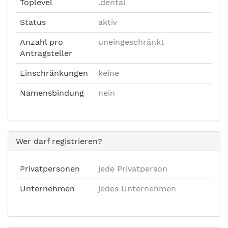
Toplevel
.dental
Status
aktiv
Anzahl pro
uneingeschränkt
Antragsteller
Einschränkungen
keine
Namensbindung
nein
Wer darf registrieren?
Privatpersonen
jede Privatperson
Unternehmen
jedes Unternehmen