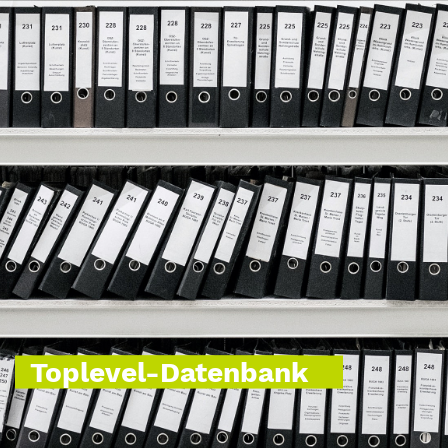
Toplevel-Datenbank