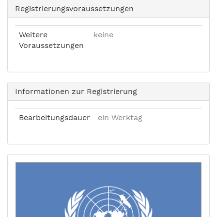
Registrierungsvoraussetzungen
Weitere
keine
Voraussetzungen
Informationen zur Registrierung
Bearbeitungsdauer
ein Werktag