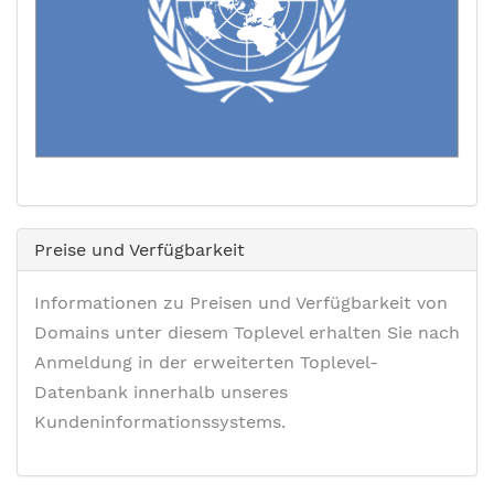
Preise und Verfügbarkeit
Informationen zu Preisen und Verfügbarkeit von
Domains unter diesem Toplevel erhalten Sie nach
Anmeldung in der erweiterten Toplevel-
Datenbank innerhalb unseres
Kundeninformationssystems.