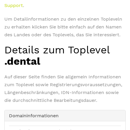
Support
.
Um Detailinformationen zu den einzelnen Topleveln
zu erhalten klicken Sie bitte einfach auf den Namen
des Landes oder des Toplevels, das Sie interessiert.
Details zum Toplevel
.dental
Auf dieser Seite finden Sie allgemein Informationen
zum Toplevel sowie Registrierungsvoraussetzungen,
Längenbeschränkungen, IDN-Informationen sowie
die durchschnittliche Bearbeitungsdauer.
Domaininformationen