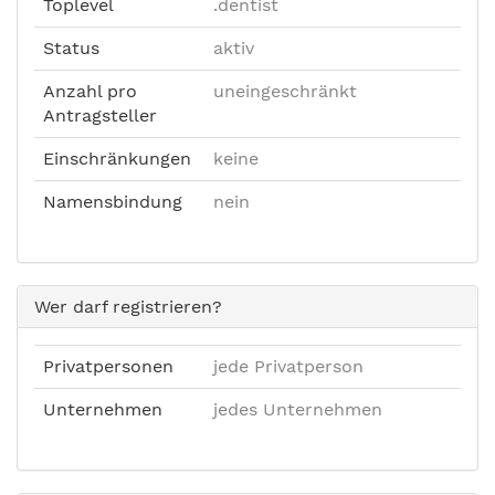
Toplevel
.dentist
Status
aktiv
Anzahl pro
uneingeschränkt
Antragsteller
Einschränkungen
keine
Namensbindung
nein
Wer darf registrieren?
Privatpersonen
jede Privatperson
Unternehmen
jedes Unternehmen