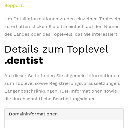
Support
.
Um Detailinformationen zu den einzelnen Topleveln
zu erhalten klicken Sie bitte einfach auf den Namen
des Landes oder des Toplevels, das Sie interessiert.
Details zum Toplevel
.dentist
Auf dieser Seite finden Sie allgemein Informationen
zum Toplevel sowie Registrierungsvoraussetzungen,
Längenbeschränkungen, IDN-Informationen sowie
die durchschnittliche Bearbeitungsdauer.
Domaininformationen