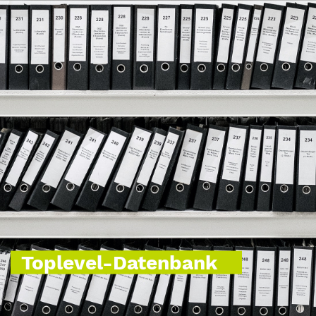
Toplevel-Datenbank