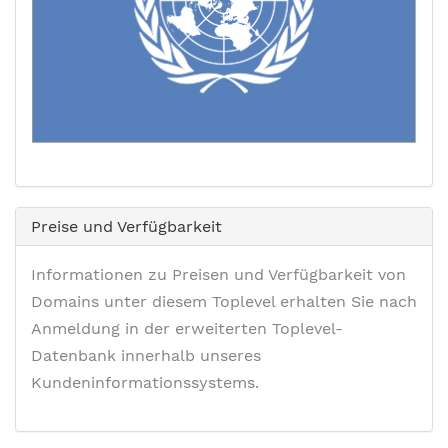
Preise und Verfügbarkeit
Informationen zu Preisen und Verfügbarkeit von
Domains unter diesem Toplevel erhalten Sie nach
Anmeldung in der erweiterten Toplevel-
Datenbank innerhalb unseres
Kundeninformationssystems.