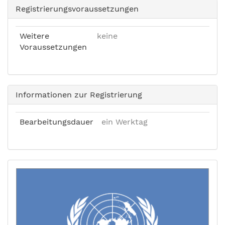
Registrierungsvoraussetzungen
Weitere
keine
Voraussetzungen
Informationen zur Registrierung
Bearbeitungsdauer
ein Werktag