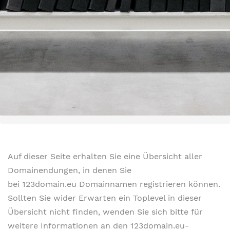
Auf dieser Seite erhalten Sie eine Übersicht aller
Domainendungen, in denen Sie
bei 123domain.eu Domainnamen registrieren können.
Sollten Sie wider Erwarten ein Toplevel in dieser
Übersicht nicht finden, wenden Sie sich bitte für
weitere Informationen an den 123domain.eu-