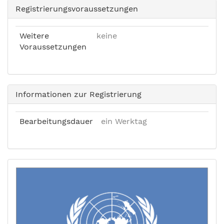
Registrierungsvoraussetzungen
Weitere
keine
Voraussetzungen
Informationen zur Registrierung
Bearbeitungsdauer
ein Werktag