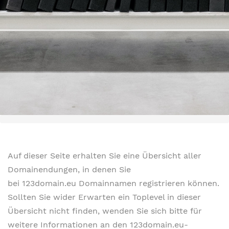
Auf dieser Seite erhalten Sie eine Übersicht aller
Domainendungen, in denen Sie
bei 123domain.eu Domainnamen registrieren können.
Sollten Sie wider Erwarten ein Toplevel in dieser
Übersicht nicht finden, wenden Sie sich bitte für
weitere Informationen an den 123domain.eu-