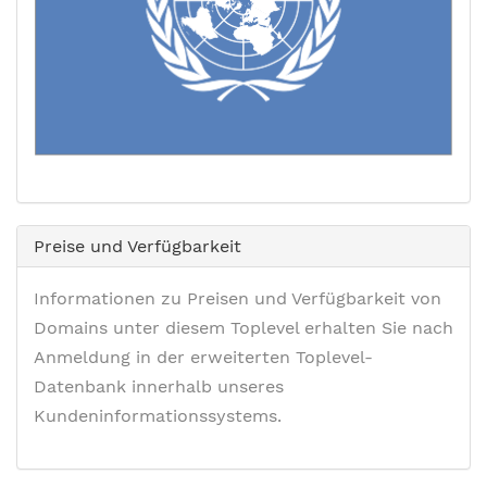
Preise und Verfügbarkeit
Informationen zu Preisen und Verfügbarkeit von
Domains unter diesem Toplevel erhalten Sie nach
Anmeldung in der erweiterten Toplevel-
Datenbank innerhalb unseres
Kundeninformationssystems.