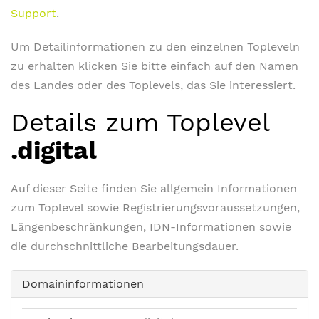
Support
.
Um Detailinformationen zu den einzelnen Topleveln
zu erhalten klicken Sie bitte einfach auf den Namen
des Landes oder des Toplevels, das Sie interessiert.
Details zum Toplevel
.digital
Auf dieser Seite finden Sie allgemein Informationen
zum Toplevel sowie Registrierungsvoraussetzungen,
Längenbeschränkungen, IDN-Informationen sowie
die durchschnittliche Bearbeitungsdauer.
Domaininformationen