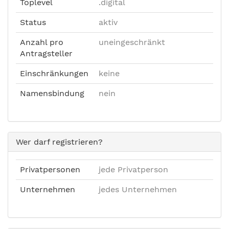
Toplevel
.digital
Status
aktiv
Anzahl pro
uneingeschränkt
Antragsteller
Einschränkungen
keine
Namensbindung
nein
Wer darf registrieren?
Privatpersonen
jede Privatperson
Unternehmen
jedes Unternehmen