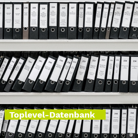
Toplevel-Datenbank