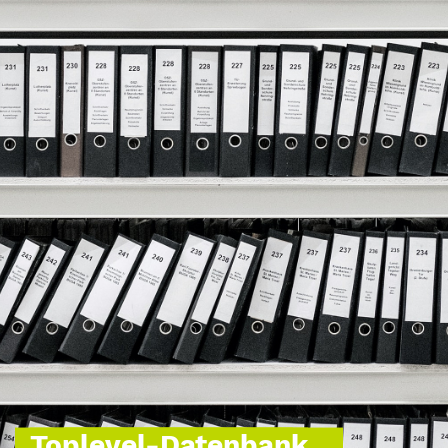
Toplevel-Datenbank