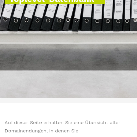
Auf dieser Seite erhalten Sie eine Übersicht aller
Domainendungen, in denen Sie