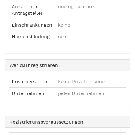
Anzahl pro
uneingeschränkt
Antragsteller
Einschränkungen
keine
Namensbindung
nein
Wer darf registrieren?
Privatpersonen
keine Privatpersonen
Unternehmen
jedes Unternehmen
Registrierungsvoraussetzungen