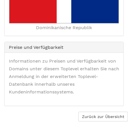
Dominikanische Republik
Preise und Verfügbarkeit
Informationen zu Preisen und Verfügbarkeit von
Domains unter diesem Toplevel erhalten Sie nach
Anmeldung in der erweiterten Toplevel-
Datenbank innerhalb unseres
Kundeninformationssystems.
Zurück zur Übersicht