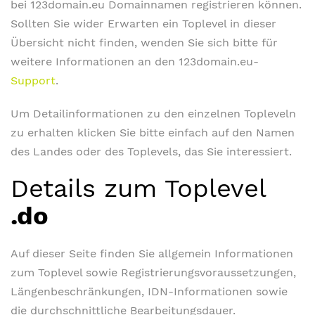
bei 123domain.eu Domainnamen registrieren können.
Sollten Sie wider Erwarten ein Toplevel in dieser
Übersicht nicht finden, wenden Sie sich bitte für
weitere Informationen an den 123domain.eu-
Support
.
Um Detailinformationen zu den einzelnen Topleveln
zu erhalten klicken Sie bitte einfach auf den Namen
des Landes oder des Toplevels, das Sie interessiert.
Details zum Toplevel
.do
Auf dieser Seite finden Sie allgemein Informationen
zum Toplevel sowie Registrierungsvoraussetzungen,
Längenbeschränkungen, IDN-Informationen sowie
die durchschnittliche Bearbeitungsdauer.