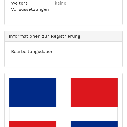
Weitere
keine
Voraussetzungen
Informationen zur Registrierung
Bearbeitungsdauer