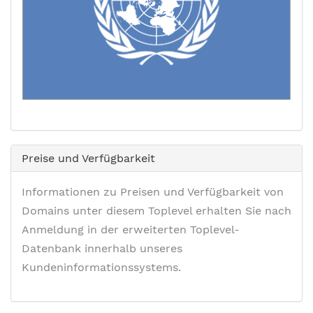
Preise und Verfügbarkeit
Informationen zu Preisen und Verfügbarkeit von
Domains unter diesem Toplevel erhalten Sie nach
Anmeldung in der erweiterten Toplevel-
Datenbank innerhalb unseres
Kundeninformationssystems.