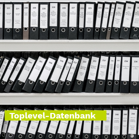
Toplevel-Datenbank