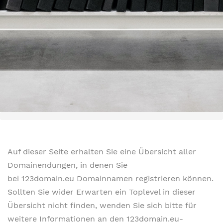
Auf dieser Seite erhalten Sie eine Übersicht aller
Domainendungen, in denen Sie
bei 123domain.eu Domainnamen registrieren können.
Sollten Sie wider Erwarten ein Toplevel in dieser
Übersicht nicht finden, wenden Sie sich bitte für
weitere Informationen an den 123domain.eu-