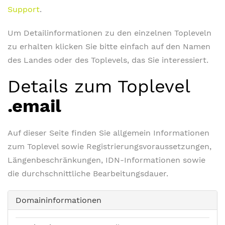
Support
.
Um Detailinformationen zu den einzelnen Topleveln
zu erhalten klicken Sie bitte einfach auf den Namen
des Landes oder des Toplevels, das Sie interessiert.
Details zum Toplevel
.email
Auf dieser Seite finden Sie allgemein Informationen
zum Toplevel sowie Registrierungsvoraussetzungen,
Längenbeschränkungen, IDN-Informationen sowie
die durchschnittliche Bearbeitungsdauer.
Domaininformationen