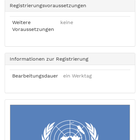
Registrierungsvoraussetzungen
Weitere
keine
Voraussetzungen
Informationen zur Registrierung
Bearbeitungsdauer
ein Werktag