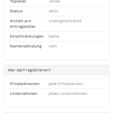
Toplevel
.email
Status
aktiv
Anzahl pro
uneingeschränkt
Antragsteller
Einschränkungen
keine
Namensbindung
nein
Wer darf registrieren?
Privatpersonen
jede Privatperson
Unternehmen
jedes Unternehmen