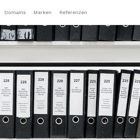
Domains
Marken
Referenzen