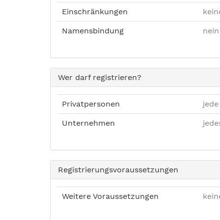
Einschränkungen
kein
Namensbindung
nein
Wer darf registrieren?
Privatpersonen
jede
Unternehmen
jed
Registrierungsvoraussetzungen
Weitere Voraussetzungen
kein