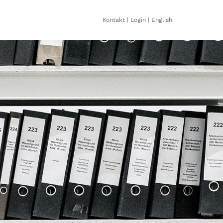
Kontakt
|
Login
|
English