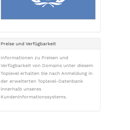
Preise und Verfügbarkeit
Informationen zu Preisen und
Verfügbarkeit von Domains unter diesem
Toplevel erhalten Sie nach Anmeldung in
der erweiterten Toplevel-Datenbank
innerhalb unseres
Kundeninformationssystems.