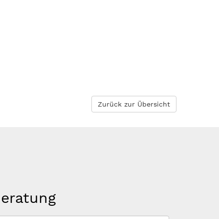
Zurück zur Übersicht
beratung