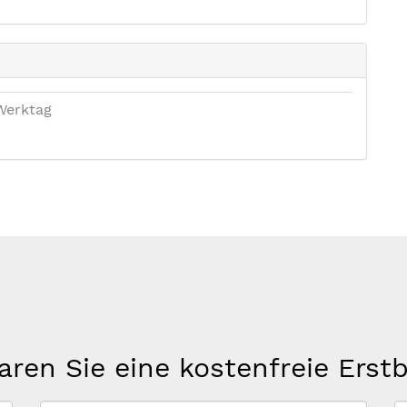
Werktag
aren Sie eine kostenfreie Erst