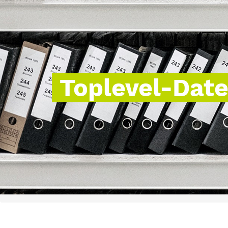
Toplevel-Dat