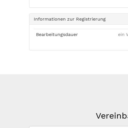
Informationen zur Registrierung
Bearbeitungsdauer
ein 
Vereinb