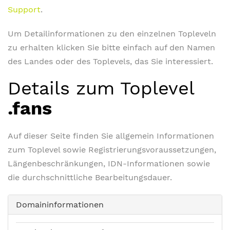
Support
.
Um Detailinformationen zu den einzelnen Topleveln
zu erhalten klicken Sie bitte einfach auf den Namen
des Landes oder des Toplevels, das Sie interessiert.
Details zum Toplevel
.fans
Auf dieser Seite finden Sie allgemein Informationen
zum Toplevel sowie Registrierungsvoraussetzungen,
Längenbeschränkungen, IDN-Informationen sowie
die durchschnittliche Bearbeitungsdauer.
Domaininformationen