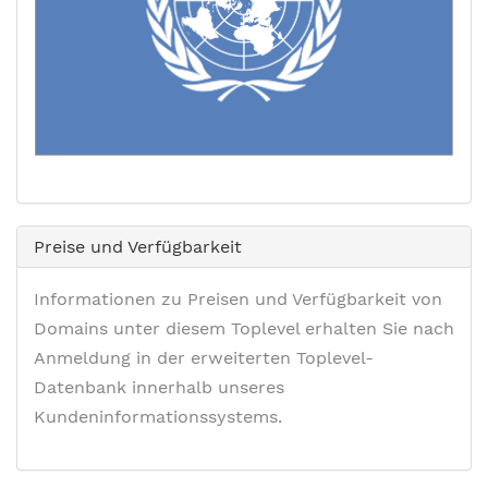
Preise und Verfügbarkeit
Informationen zu Preisen und Verfügbarkeit von
Domains unter diesem Toplevel erhalten Sie nach
Anmeldung in der erweiterten Toplevel-
Datenbank innerhalb unseres
Kundeninformationssystems.