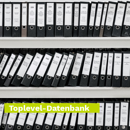
Toplevel-Datenbank