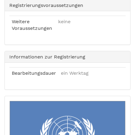
Registrierungsvoraussetzungen
Weitere
keine
Voraussetzungen
Informationen zur Registrierung
Bearbeitungsdauer
ein Werktag