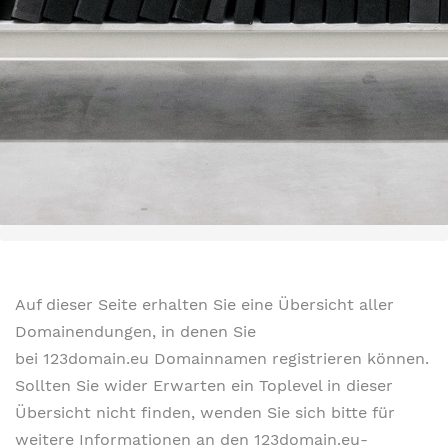
Auf dieser Seite erhalten Sie eine Übersicht aller
Domainendungen, in denen Sie
bei 123domain.eu Domainnamen registrieren können.
Sollten Sie wider Erwarten ein Toplevel in dieser
Übersicht nicht finden, wenden Sie sich bitte für
weitere Informationen an den 123domain.eu-