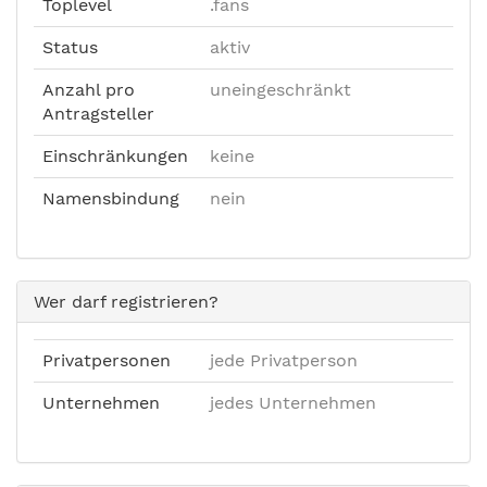
Toplevel
.fans
Status
aktiv
Anzahl pro
uneingeschränkt
Antragsteller
Einschränkungen
keine
Namensbindung
nein
Wer darf registrieren?
Privatpersonen
jede Privatperson
Unternehmen
jedes Unternehmen