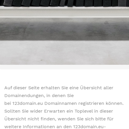
Auf dieser Seite erhalten Sie eine Übersicht aller
Domainendungen, in denen Sie
bei 123domain.eu Domainnamen registrieren können.
Sollten Sie wider Erwarten ein Toplevel in dieser
Übersicht nicht finden, wenden Sie sich bitte für
weitere Informationen an den 123domain.eu-