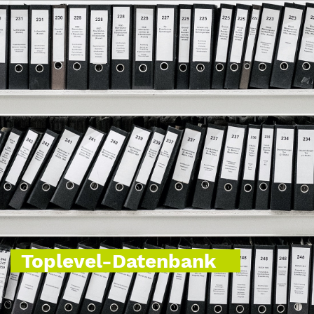
Toplevel-Datenbank