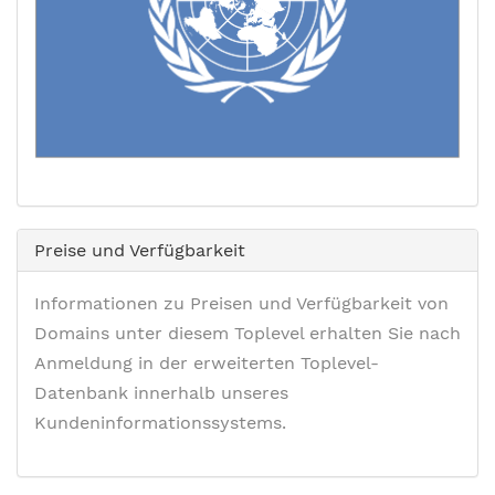
Preise und Verfügbarkeit
Informationen zu Preisen und Verfügbarkeit von
Domains unter diesem Toplevel erhalten Sie nach
Anmeldung in der erweiterten Toplevel-
Datenbank innerhalb unseres
Kundeninformationssystems.