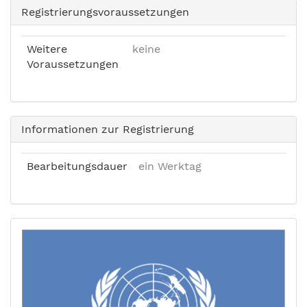
Registrierungsvoraussetzungen
Weitere
keine
Voraussetzungen
Informationen zur Registrierung
Bearbeitungsdauer
ein Werktag