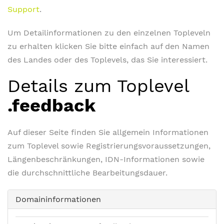
Support
.
Um Detailinformationen zu den einzelnen Topleveln
zu erhalten klicken Sie bitte einfach auf den Namen
des Landes oder des Toplevels, das Sie interessiert.
Details zum Toplevel
.feedback
Auf dieser Seite finden Sie allgemein Informationen
zum Toplevel sowie Registrierungsvoraussetzungen,
Längenbeschränkungen, IDN-Informationen sowie
die durchschnittliche Bearbeitungsdauer.
Domaininformationen