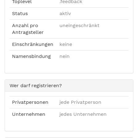
Toplevel
.feedback
Status
aktiv
Anzahl pro
uneingeschränkt
Antragsteller
Einschränkungen
keine
Namensbindung
nein
Wer darf registrieren?
Privatpersonen
jede Privatperson
Unternehmen
jedes Unternehmen