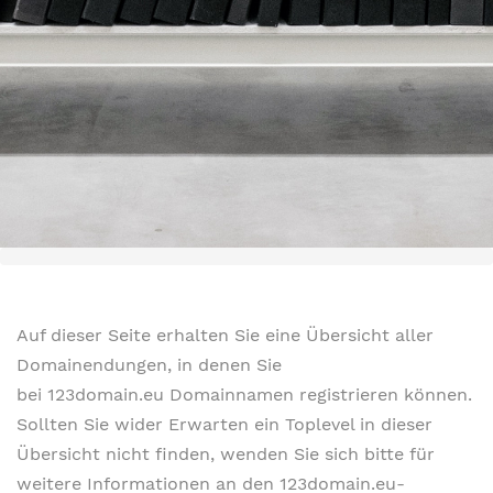
Auf dieser Seite erhalten Sie eine Übersicht aller
Domainendungen, in denen Sie
bei 123domain.eu Domainnamen registrieren können.
Sollten Sie wider Erwarten ein Toplevel in dieser
Übersicht nicht finden, wenden Sie sich bitte für
weitere Informationen an den 123domain.eu-