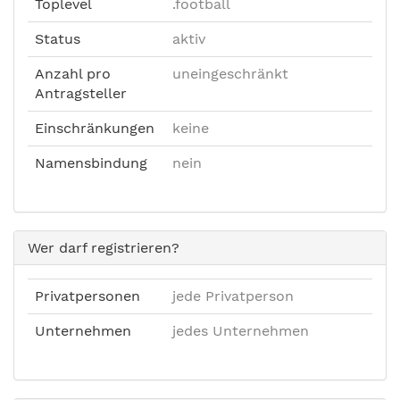
Toplevel
.football
Status
aktiv
Anzahl pro
uneingeschränkt
Antragsteller
Einschränkungen
keine
Namensbindung
nein
Wer darf registrieren?
Privatpersonen
jede Privatperson
Unternehmen
jedes Unternehmen