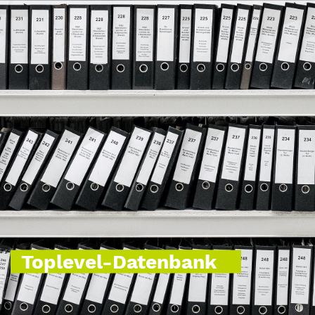
Toplevel-Datenbank