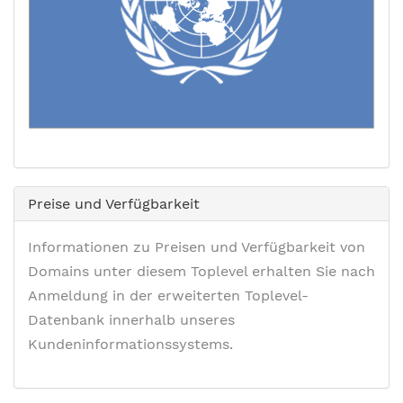
Preise und Verfügbarkeit
Informationen zu Preisen und Verfügbarkeit von
Domains unter diesem Toplevel erhalten Sie nach
Anmeldung in der erweiterten Toplevel-
Datenbank innerhalb unseres
Kundeninformationssystems.