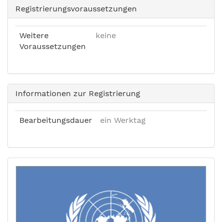
Registrierungsvoraussetzungen
Weitere
keine
Voraussetzungen
Informationen zur Registrierung
Bearbeitungsdauer
ein Werktag