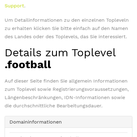
Support
.
Um Detailinformationen zu den einzelnen Topleveln
zu erhalten klicken Sie bitte einfach auf den Namen
des Landes oder des Toplevels, das Sie interessiert.
Details zum Toplevel
.football
Auf dieser Seite finden Sie allgemein Informationen
zum Toplevel sowie Registrierungsvoraussetzungen,
Längenbeschränkungen, IDN-Informationen sowie
die durchschnittliche Bearbeitungsdauer.
Domaininformationen