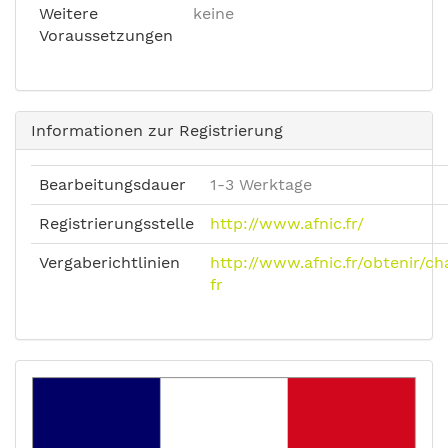
Weitere
keine
Voraussetzungen
Informationen zur Registrierung
Bearbeitungsdauer
1-3 Werktage
Registrierungsstelle
http://www.afnic.fr/
Vergaberichtlinien
http://www.afnic.fr/obtenir/
fr