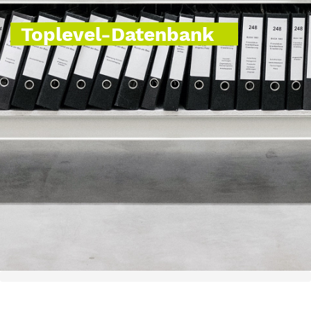
Toplevel-Datenbank