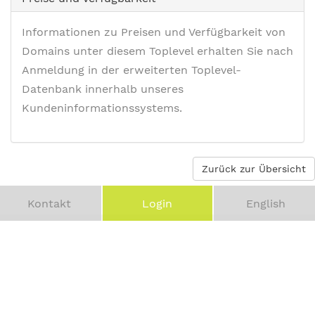
Informationen zu Preisen und Verfügbarkeit von
Domains unter diesem Toplevel erhalten Sie nach
Anmeldung in der erweiterten Toplevel-
Datenbank innerhalb unseres
Kundeninformationssystems.
Zurück zur Übersicht
Kontakt
Login
English
Vereinbaren Sie eine
kostenfreie Erstberatung