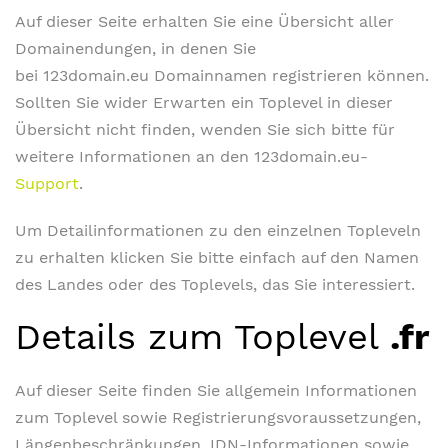
Auf dieser Seite erhalten Sie eine Übersicht aller
Domainendungen, in denen Sie
bei 123domain.eu Domainnamen registrieren können.
Sollten Sie wider Erwarten ein Toplevel in dieser
Übersicht nicht finden, wenden Sie sich bitte für
weitere Informationen an den 123domain.eu-
Support
.
Um Detailinformationen zu den einzelnen Topleveln
zu erhalten klicken Sie bitte einfach auf den Namen
des Landes oder des Toplevels, das Sie interessiert.
Details zum Toplevel
.fr
Auf dieser Seite finden Sie allgemein Informationen
zum Toplevel sowie Registrierungsvoraussetzungen,
Längenbeschränkungen, IDN-Informationen sowie