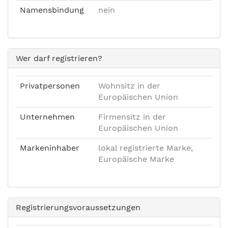
Namensbindung
nein
Wer darf registrieren?
Privatpersonen
Wohnsitz in der
Europäischen Union
Unternehmen
Firmensitz in der
Europäischen Union
Markeninhaber
lokal registrierte Marke,
Europäische Marke
Registrierungsvoraussetzungen