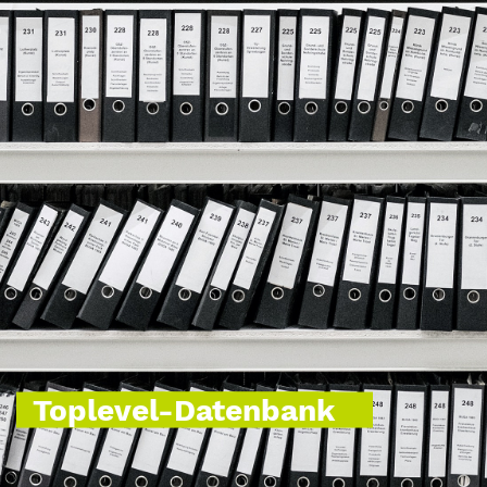
Toplevel-Datenbank