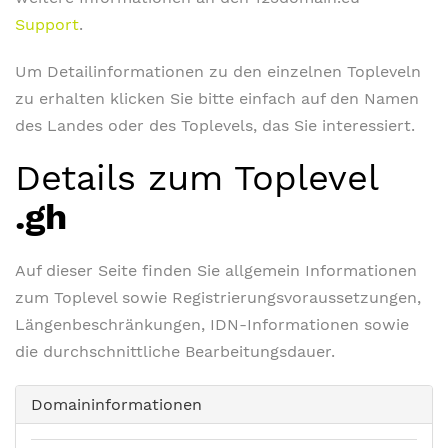
Support
.
Um Detailinformationen zu den einzelnen Topleveln
zu erhalten klicken Sie bitte einfach auf den Namen
des Landes oder des Toplevels, das Sie interessiert.
Details zum Toplevel
.gh
Auf dieser Seite finden Sie allgemein Informationen
zum Toplevel sowie Registrierungsvoraussetzungen,
Längenbeschränkungen, IDN-Informationen sowie
die durchschnittliche Bearbeitungsdauer.
Domaininformationen