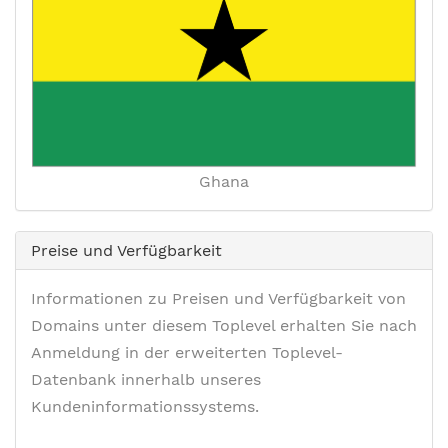
Ghana
Preise und Verfügbarkeit
Informationen zu Preisen und Verfügbarkeit von
Domains unter diesem Toplevel erhalten Sie nach
Anmeldung in der erweiterten Toplevel-
Datenbank innerhalb unseres
Kundeninformationssystems.