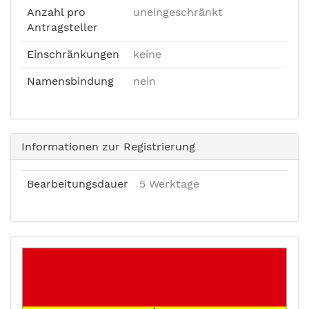
Anzahl pro
uneingeschränkt
Antragsteller
Einschränkungen
keine
Namensbindung
nein
Informationen zur Registrierung
Bearbeitungsdauer
5 Werktage