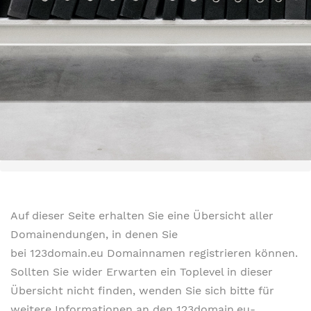
Auf dieser Seite erhalten Sie eine Übersicht aller
Domainendungen, in denen Sie
bei 123domain.eu Domainnamen registrieren können.
Sollten Sie wider Erwarten ein Toplevel in dieser
Übersicht nicht finden, wenden Sie sich bitte für
weitere Informationen an den 123domain.eu-