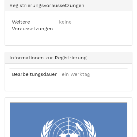
Registrierungsvoraussetzungen
Weitere
keine
Voraussetzungen
Informationen zur Registrierung
Bearbeitungsdauer
ein Werktag