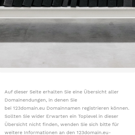
Auf dieser Seite erhalten Sie eine Übersicht aller
Domainendungen, in denen Sie
bei 123domain.eu Domainnamen registrieren können.
Sollten Sie wider Erwarten ein Toplevel in dieser
Übersicht nicht finden, wenden Sie sich bitte für
weitere Informationen an den 123domain.eu-