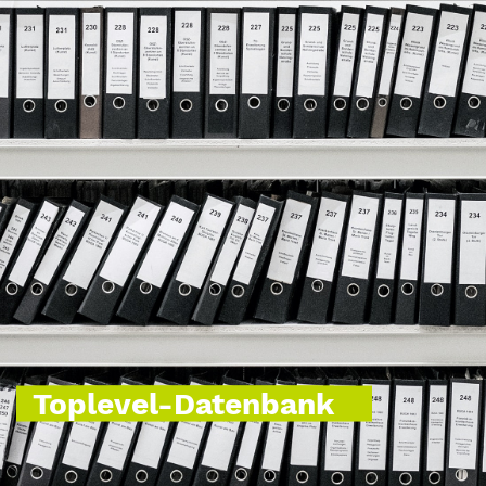
Toplevel-Datenbank