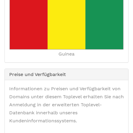
Guinea
Preise und Verfügbarkeit
Informationen zu Preisen und Verfügbarkeit von
Domains unter diesem Toplevel erhalten Sie nach
Anmeldung in der erweiterten Toplevel-
Datenbank innerhalb unseres
Kundeninformationssystems.