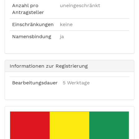
Anzahl pro
uneingeschränkt
Antragsteller
Einschränkungen
keine
Namensbindung
ja
Informationen zur Registrierung
Bearbeitungsdauer
5 Werktage