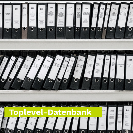
Toplevel-Datenbank