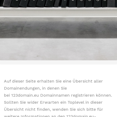
Auf dieser Seite erhalten Sie eine Übersicht aller
Domainendungen, in denen Sie
bei 123domain.eu Domainnamen registrieren können.
Sollten Sie wider Erwarten ein Toplevel in dieser
Übersicht nicht finden, wenden Sie sich bitte für
weitere Informationen an den 123domain.eu-