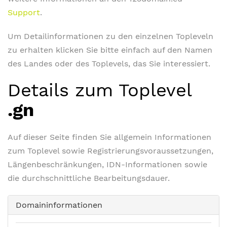
Support
.
Um Detailinformationen zu den einzelnen Topleveln
zu erhalten klicken Sie bitte einfach auf den Namen
des Landes oder des Toplevels, das Sie interessiert.
Details zum Toplevel
.gn
Auf dieser Seite finden Sie allgemein Informationen
zum Toplevel sowie Registrierungsvoraussetzungen,
Längenbeschränkungen, IDN-Informationen sowie
die durchschnittliche Bearbeitungsdauer.
Domaininformationen