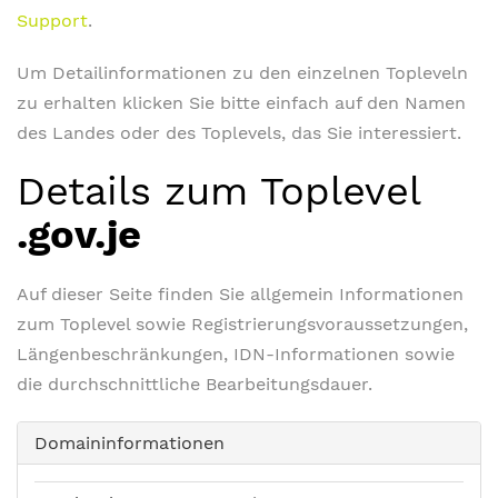
Support
.
Um Detailinformationen zu den einzelnen Topleveln
zu erhalten klicken Sie bitte einfach auf den Namen
des Landes oder des Toplevels, das Sie interessiert.
Details zum Toplevel
.gov.je
Auf dieser Seite finden Sie allgemein Informationen
zum Toplevel sowie Registrierungsvoraussetzungen,
Längenbeschränkungen, IDN-Informationen sowie
die durchschnittliche Bearbeitungsdauer.
Domaininformationen