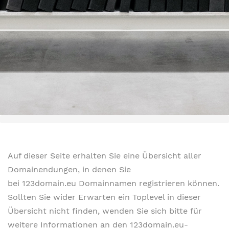
Auf dieser Seite erhalten Sie eine Übersicht aller
Domainendungen, in denen Sie
bei 123domain.eu Domainnamen registrieren können.
Sollten Sie wider Erwarten ein Toplevel in dieser
Übersicht nicht finden, wenden Sie sich bitte für
weitere Informationen an den 123domain.eu-