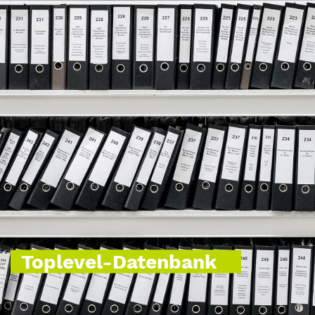
Toplevel-Datenbank