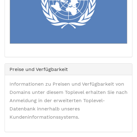
Preise und Verfügbarkeit
Informationen zu Preisen und Verfügbarkeit von
Domains unter diesem Toplevel erhalten Sie nach
Anmeldung in der erweiterten Toplevel-
Datenbank innerhalb unseres
Kundeninformationssystems.