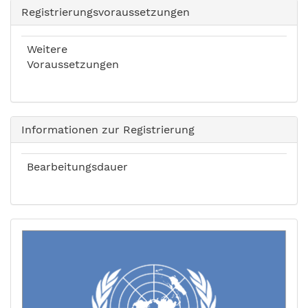
Registrierungsvoraussetzungen
Weitere
Voraussetzungen
Informationen zur Registrierung
Bearbeitungsdauer