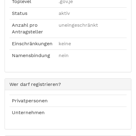
Toplevel
.gov.je
Status
aktiv
Anzahl pro
uneingeschränkt
Antragsteller
Einschränkungen
keine
Namensbindung
nein
Wer darf registrieren?
Privatpersonen
Unternehmen