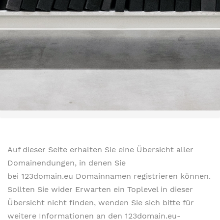
Auf dieser Seite erhalten Sie eine Übersicht aller
Domainendungen, in denen Sie
bei 123domain.eu Domainnamen registrieren können.
Sollten Sie wider Erwarten ein Toplevel in dieser
Übersicht nicht finden, wenden Sie sich bitte für
weitere Informationen an den 123domain.eu-