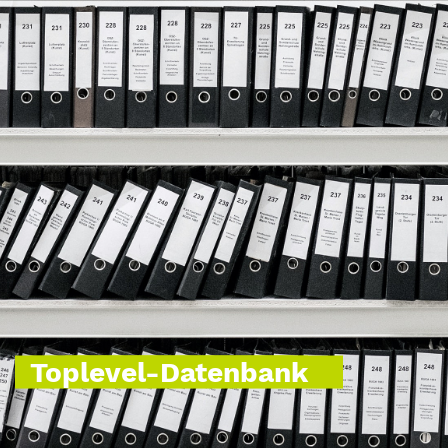
Toplevel-Datenbank