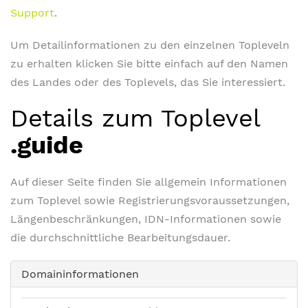
Support
.
Um Detailinformationen zu den einzelnen Topleveln
zu erhalten klicken Sie bitte einfach auf den Namen
des Landes oder des Toplevels, das Sie interessiert.
Details zum Toplevel
.guide
Auf dieser Seite finden Sie allgemein Informationen
zum Toplevel sowie Registrierungsvoraussetzungen,
Längenbeschränkungen, IDN-Informationen sowie
die durchschnittliche Bearbeitungsdauer.
Domaininformationen