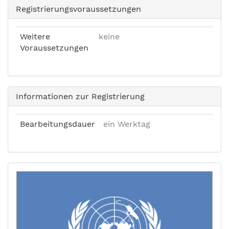
Registrierungsvoraussetzungen
Weitere
keine
Voraussetzungen
Informationen zur Registrierung
Bearbeitungsdauer
ein Werktag