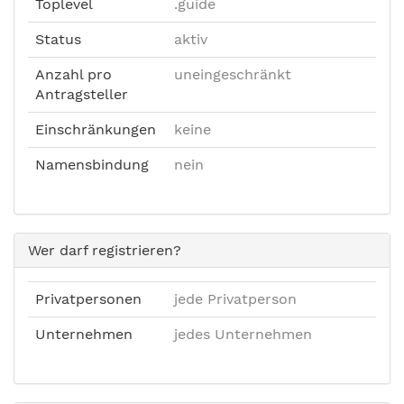
Toplevel
.guide
Status
aktiv
Anzahl pro
uneingeschränkt
Antragsteller
Einschränkungen
keine
Namensbindung
nein
Wer darf registrieren?
Privatpersonen
jede Privatperson
Unternehmen
jedes Unternehmen