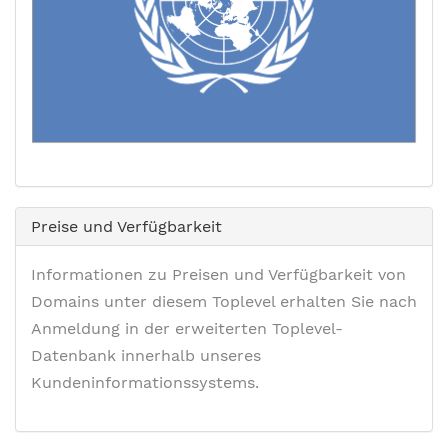
Preise und Verfügbarkeit
Informationen zu Preisen und Verfügbarkeit von
Domains unter diesem Toplevel erhalten Sie nach
Anmeldung in der erweiterten Toplevel-
Datenbank innerhalb unseres
Kundeninformationssystems.