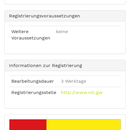
Registrierungsvoraussetzungen
Weitere
keine
Voraussetzungen
Informationen zur Registrierung
Bearbeitungsdauer
3 Werktage
Registrierungsstelle
http://www.nic.gw