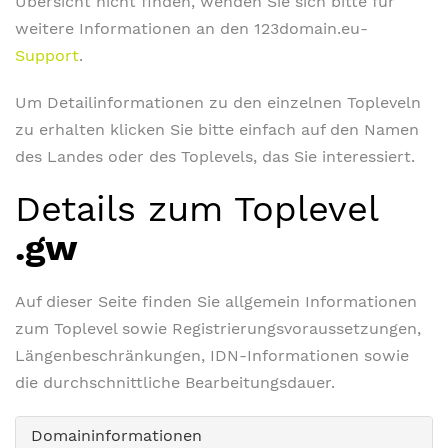
Übersicht nicht finden, wenden Sie sich bitte für
weitere Informationen an den 123domain.eu-
Support
.
Um Detailinformationen zu den einzelnen Topleveln
zu erhalten klicken Sie bitte einfach auf den Namen
des Landes oder des Toplevels, das Sie interessiert.
Details zum Toplevel
.gw
Auf dieser Seite finden Sie allgemein Informationen
zum Toplevel sowie Registrierungsvoraussetzungen,
Längenbeschränkungen, IDN-Informationen sowie
die durchschnittliche Bearbeitungsdauer.
Domaininformationen