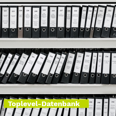
Toplevel-Datenbank