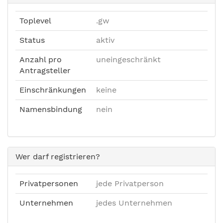
Toplevel
.gw
Status
aktiv
Anzahl pro
uneingeschränkt
Antragsteller
Einschränkungen
keine
Namensbindung
nein
Wer darf registrieren?
Privatpersonen
jede Privatperson
Unternehmen
jedes Unternehmen