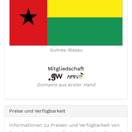
Guinea-Bissau
Mitgliedschaft
Domains aus erster Hand
Preise und Verfügbarkeit
Informationen zu Preisen und Verfügbarkeit von