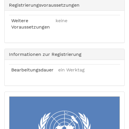
Registrierungsvoraussetzungen
Weitere
keine
Voraussetzungen
Informationen zur Registrierung
Bearbeitungsdauer
ein Werktag