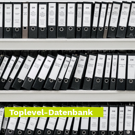
Toplevel-Datenbank