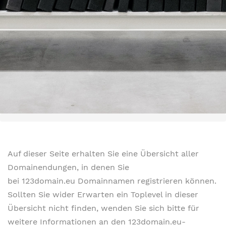
Auf dieser Seite erhalten Sie eine Übersicht aller
Domainendungen, in denen Sie
bei 123domain.eu Domainnamen registrieren können.
Sollten Sie wider Erwarten ein Toplevel in dieser
Übersicht nicht finden, wenden Sie sich bitte für
weitere Informationen an den 123domain.eu-