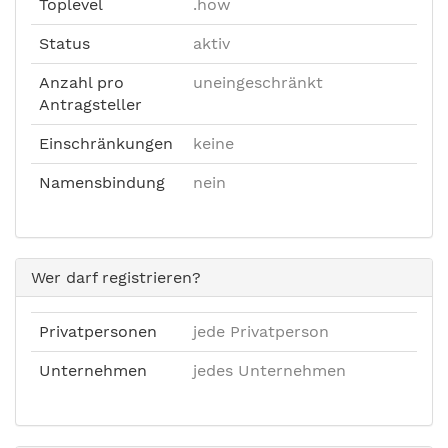
Toplevel
.how
Status
aktiv
Anzahl pro
uneingeschränkt
Antragsteller
Einschränkungen
keine
Namensbindung
nein
Wer darf registrieren?
Privatpersonen
jede Privatperson
Unternehmen
jedes Unternehmen