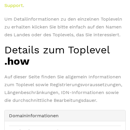
Support
.
Um Detailinformationen zu den einzelnen Topleveln
zu erhalten klicken Sie bitte einfach auf den Namen
des Landes oder des Toplevels, das Sie interessiert.
Details zum Toplevel
.how
Auf dieser Seite finden Sie allgemein Informationen
zum Toplevel sowie Registrierungsvoraussetzungen,
Längenbeschränkungen, IDN-Informationen sowie
die durchschnittliche Bearbeitungsdauer.
Domaininformationen